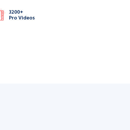
3200+
Pro Videos