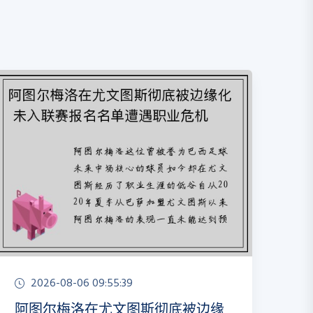
2026-08-06 09:55:39
阿图尔梅洛在尤文图斯彻底被边缘