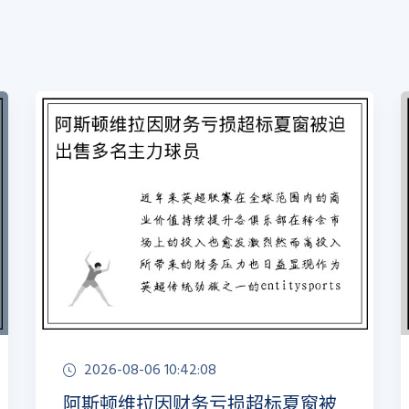
2026-08-06 10:42:08
阿斯顿维拉因财务亏损超标夏窗被