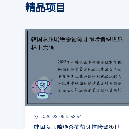
精品项目
2026-08-06 12:58:54
韩国队压哨绝杀葡萄牙惊险晋级世