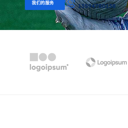
我们的服务
13594780138