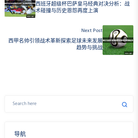
西班牙超级杯巴萨皇马经典对决分析：战
术碰撞与历史恩怨再度上演
Next Post
西甲名帅引领战术革新探索足球未来发展
趋势与挑战
导航