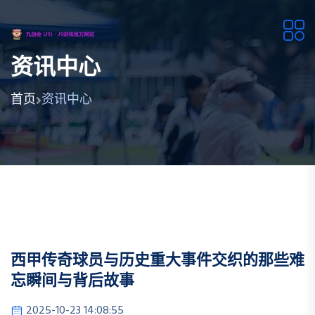
资讯中心
首页
资讯中心
西甲传奇球员与历史重大事件交织的那些难
忘瞬间与背后故事
2025-10-23 14:08:55