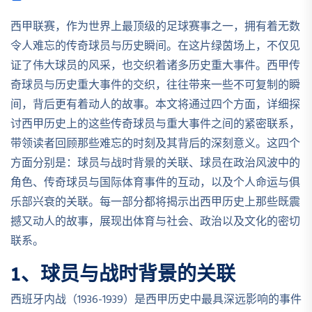
西甲联赛，作为世界上最顶级的足球赛事之一，拥有着无数
令人难忘的传奇球员与历史瞬间。在这片绿茵场上，不仅见
证了伟大球员的风采，也交织着诸多历史重大事件。西甲传
奇球员与历史重大事件的交织，往往带来一些不可复制的瞬
间，背后更有着动人的故事。本文将通过四个方面，详细探
讨西甲历史上的这些传奇球员与重大事件之间的紧密联系，
带领读者回顾那些难忘的时刻及其背后的深刻意义。这四个
方面分别是：球员与战时背景的关联、球员在政治风波中的
角色、传奇球员与国际体育事件的互动，以及个人命运与俱
乐部兴衰的关联。每一部分都将揭示出西甲历史上那些既震
撼又动人的故事，展现出体育与社会、政治以及文化的密切
联系。
1、球员与战时背景的关联
西班牙内战（1936-1939）是西甲历史中最具深远影响的事件