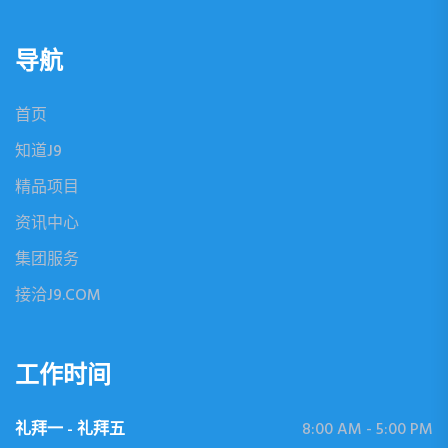
导航
首页
知道J9
精品项目
资讯中心
集团服务
接洽J9.COM
工作时间
礼拜一 - 礼拜五
8:00 AM - 5:00 PM