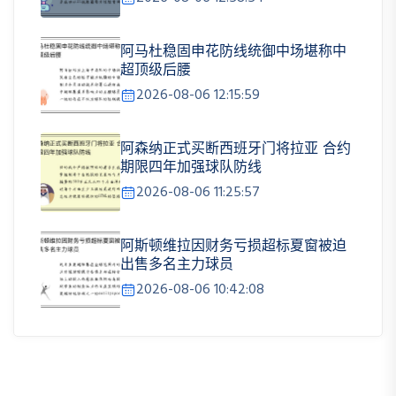
阿马杜稳固申花防线统御中场堪称中
超顶级后腰
2026-08-06 12:15:59
阿森纳正式买断西班牙门将拉亚 合约
期限四年加强球队防线
2026-08-06 11:25:57
阿斯顿维拉因财务亏损超标夏窗被迫
出售多名主力球员
2026-08-06 10:42:08