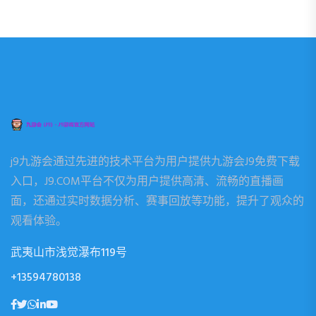
j9九游会通过先进的技术平台为用户提供九游会J9免费下载
入口，J9.COM平台不仅为用户提供高清、流畅的直播画
面，还通过实时数据分析、赛事回放等功能，提升了观众的
观看体验。
武夷山市浅觉瀑布119号
+13594780138