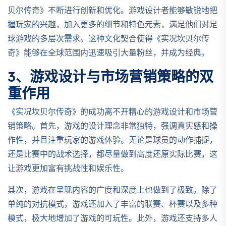
贝尔传奇》不断进行创新和优化。游戏设计者能够敏锐地把
握玩家的兴趣，加入更多的细节和特色元素，满足他们对足
球游戏的多层次需求。这种文化契合使得《实况坎贝尔传
奇》能够在全球范围内迅速吸引大量粉丝，并成为经典。
3、游戏设计与市场营销策略的双
重作用
《实况坎贝尔传奇》的成功离不开精心的游戏设计和市场营
销策略。首先，游戏的设计理念非常独特，强调真实感和操
作性，并且注重玩家的游戏体验。无论是球员的动作捕捉，
还是比赛中的战术选择，都尽量做到高度还原实际比赛，这
让游戏更加富有挑战性和娱乐性。
其次，游戏在呈现内容的广度和深度上也做到了极致。除了
单纯的对抗模式，游戏还加入了丰富的联赛、杯赛以及多种
模式，极大地增加了游戏的可玩性。此外，游戏还支持多人