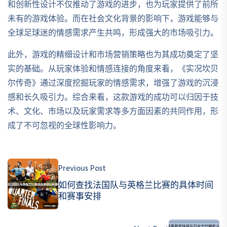
和创新性设计不仅推动了游戏的进步，也为玩家提供了前所
未有的游戏体验。而在社会文化背景的影响下，游戏能够与
全球足球迷的情感需求产生共鸣，形成强大的市场吸引力。
此外，游戏的精细设计和市场营销策略也为其成功奠定了坚
实的基础。从玩家体验和情感连接的角度来看，《实况坎贝
尔传奇》通过深度挖掘玩家的情感需求，增强了游戏的沉浸
感和长久吸引力。综合来看，这款游戏的成功可以归因于技
术、文化、市场以及玩家需求等多方面因素的共同作用，形
成了不可忽视的全球性影响力。
Previous Post
如何查找法国队与英格兰比赛的具体时间
和赛事安排