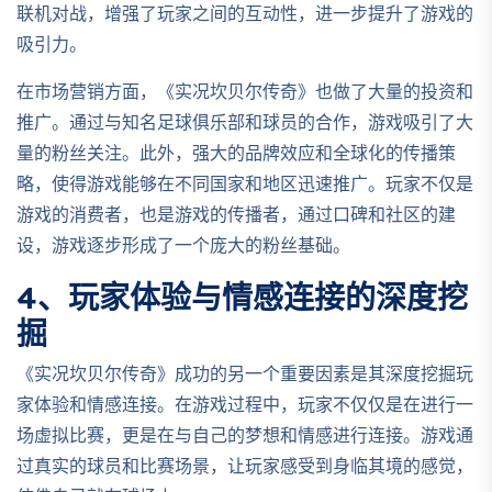
联机对战，增强了玩家之间的互动性，进一步提升了游戏的
吸引力。
在市场营销方面，《实况坎贝尔传奇》也做了大量的投资和
推广。通过与知名足球俱乐部和球员的合作，游戏吸引了大
量的粉丝关注。此外，强大的品牌效应和全球化的传播策
略，使得游戏能够在不同国家和地区迅速推广。玩家不仅是
游戏的消费者，也是游戏的传播者，通过口碑和社区的建
设，游戏逐步形成了一个庞大的粉丝基础。
4、玩家体验与情感连接的深度挖
掘
《实况坎贝尔传奇》成功的另一个重要因素是其深度挖掘玩
家体验和情感连接。在游戏过程中，玩家不仅仅是在进行一
场虚拟比赛，更是在与自己的梦想和情感进行连接。游戏通
过真实的球员和比赛场景，让玩家感受到身临其境的感觉，