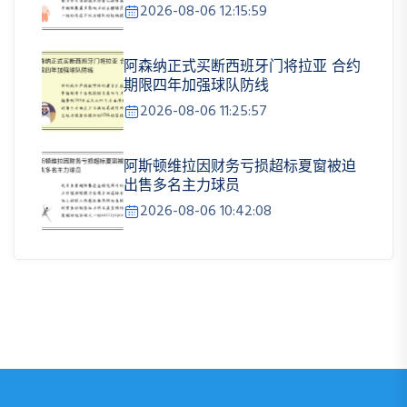
2026-08-06 12:15:59
阿森纳正式买断西班牙门将拉亚 合约
期限四年加强球队防线
2026-08-06 11:25:57
阿斯顿维拉因财务亏损超标夏窗被迫
出售多名主力球员
2026-08-06 10:42:08