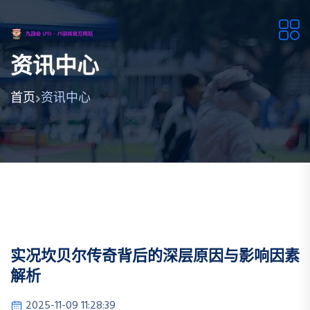
资讯中心
首页
资讯中心
实况坎贝尔传奇背后的深层原因与影响因素
解析
2025-11-09 11:28:39