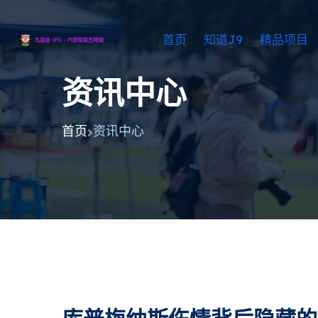
首页
知道J9
精品项目
资讯中心
首页
资讯中心