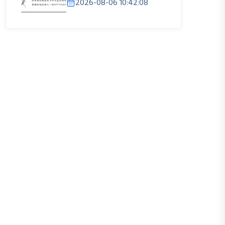
2026-08-06 10:42:08