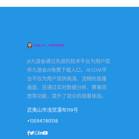
j9九游会通过先进的技术平台为用户提
供九游会J9免费下载入口，J9.COM平
台不仅为用户提供高清、流畅的直播
画面，还通过实时数据分析、赛事回
放等功能，提升了观众的观看体验。
武夷山市浅觉瀑布119号
+13594780138