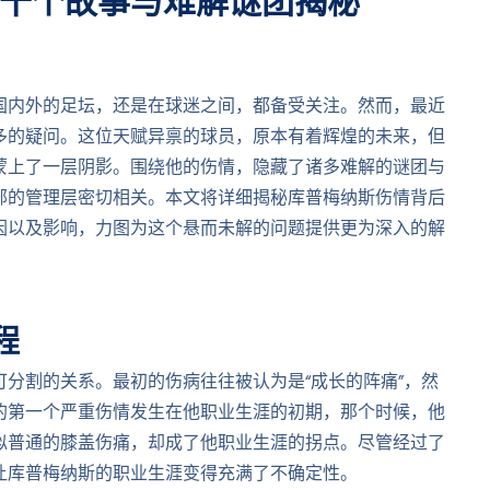
十个故事与难解谜团揭秘
国内外的足坛，还是在球迷之间，都备受关注。然而，最近
多的疑问。这位天赋异禀的球员，原本有着辉煌的未来，但
蒙上了一层阴影。围绕他的伤情，隐藏了诸多难解的谜团与
部的管理层密切相关。本文将详细揭秘库普梅纳斯伤情背后
因以及影响，力图为这个悬而未解的问题提供更为深入的解
程
分割的关系。最初的伤病往往被认为是“成长的阵痛”，然
的第一个严重伤情发生在他职业生涯的初期，那个时候，他
似普通的膝盖伤痛，却成了他职业生涯的拐点。尽管经过了
让库普梅纳斯的职业生涯变得充满了不确定性。