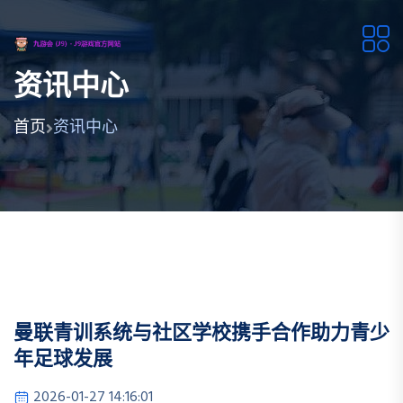
资讯中心
首页
资讯中心
曼联青训系统与社区学校携手合作助力青少
年足球发展
2026-01-27 14:16:01