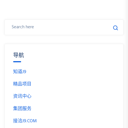
导航
知道J9
精品项目
资讯中心
集团服务
接洽J9.COM