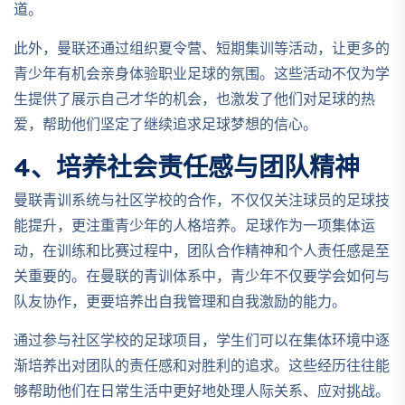
道。
此外，曼联还通过组织夏令营、短期集训等活动，让更多的
青少年有机会亲身体验职业足球的氛围。这些活动不仅为学
生提供了展示自己才华的机会，也激发了他们对足球的热
爱，帮助他们坚定了继续追求足球梦想的信心。
4、培养社会责任感与团队精神
曼联青训系统与社区学校的合作，不仅仅关注球员的足球技
能提升，更注重青少年的人格培养。足球作为一项集体运
动，在训练和比赛过程中，团队合作精神和个人责任感是至
关重要的。在曼联的青训体系中，青少年不仅要学会如何与
队友协作，更要培养出自我管理和自我激励的能力。
通过参与社区学校的足球项目，学生们可以在集体环境中逐
渐培养出对团队的责任感和对胜利的追求。这些经历往往能
够帮助他们在日常生活中更好地处理人际关系、应对挑战。