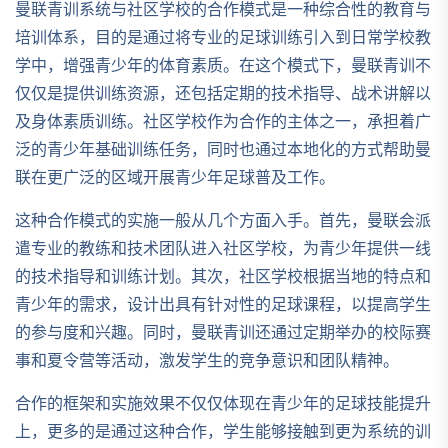
曼联青训系统与社区学校的合作模式是一种综合性的教育与
培训体系，目的是通过将专业的足球训练引入到日常学校教
学中，增强青少年的体育素质。在这个模式下，曼联青训不
仅仅是提供训练资源，还包括定期的技术指导、战术讲解以
及身体素质训练。社区学校作为合作的主体之一，承担着广
泛的青少年基础训练任务，同时也通过本地化的方式帮助曼
联在更广泛的区域开展青少年足球普及工作。
这种合作模式的实施一般从几个方面入手。首先，曼联会派
遣专业的教练和技术团队进入社区学校，为青少年提供一线
的技术指导和训练计划。其次，社区学校根据当地的特点和
青少年的需求，设计出具有针对性的足球课程，以提高学生
的参与度和兴趣。同时，曼联青训还通过定期举办的校际赛
事和夏令营等活动，激发学生的竞争意识和团队精神。
合作的框架和实施效果不仅仅体现在青少年的足球技能提升
上，更多的是通过这种合作，学生能够接触到更为系统的训