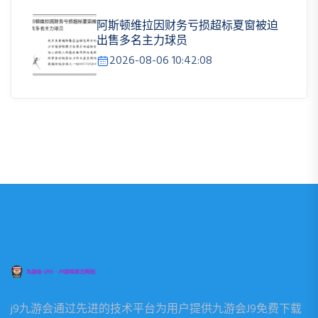
阿斯顿维拉因财务亏损超标夏窗被迫
出售多名主力球员
2026-08-06 10:42:08
j9九游会通过先进的技术平台为用户提供九游会J9免费下载