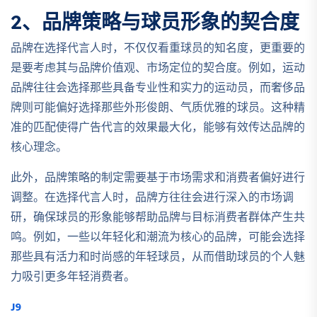
2、品牌策略与球员形象的契合度
品牌在选择代言人时，不仅仅看重球员的知名度，更重要的
是要考虑其与品牌价值观、市场定位的契合度。例如，运动
品牌往往会选择那些具备专业性和实力的运动员，而奢侈品
牌则可能偏好选择那些外形俊朗、气质优雅的球员。这种精
准的匹配使得广告代言的效果最大化，能够有效传达品牌的
核心理念。
此外，品牌策略的制定需要基于市场需求和消费者偏好进行
调整。在选择代言人时，品牌方往往会进行深入的市场调
研，确保球员的形象能够帮助品牌与目标消费者群体产生共
鸣。例如，一些以年轻化和潮流为核心的品牌，可能会选择
那些具有活力和时尚感的年轻球员，从而借助球员的个人魅
力吸引更多年轻消费者。
J9