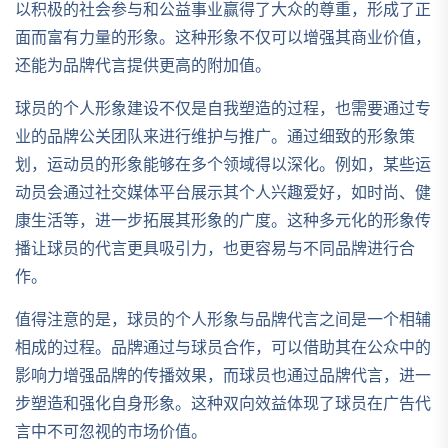
以积极的社会参与和公益事业赢得了大众的尊重，形成了正
面而富有力量的形象。这种形象不仅可以增强其商业价值，
还能为品牌代言提供更高的附加值。
球员的个人形象建设不仅是自我塑造的过程，也需要通过专
业的品牌公关团队来进行维护与推广。通过细致的形象策
划，运动员的形象能够在多个领域得以深化。例如，某些运
动员会通过社交媒体平台展示其个人兴趣爱好，如时尚、健
康生活等，进一步拓展其形象的广度。这种多元化的形象传
播让球员的代言更具吸引力，也更容易与不同品牌进行合
作。
值得注意的是，球员的个人形象与品牌代言之间是一个相辅
相成的过程。品牌通过与球员合作，可以借助其在公众中的
影响力增强品牌的传播效果，而球员也通过品牌代言，进一
步塑造和强化自身形象。这种双向效益体现了球员在广告代
言中不可忽视的市场价值。