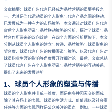
文章摘要：球员广告代言已经成为品牌营销的重要手段之
一，尤其是当代运动员的个人形象与代言产品之间的联动，
已发展成为一种有力的市场策略。本文通过对球员广告代言
背后个人形象塑造与品牌联动策略的分析，探讨了球员与品
牌合作所带来的双向效益。在四个方面的分析框架下，本文
分别从球员个人形象的建立与传递、品牌策略与球员形象的
契合度、球员代言广告的传播渠道与策略、以及代言广告对
球员职业生涯的影响等角度展开详细讨论。最后，文章总结
了球员代言广告在个人形象塑造与品牌营销中的互动关系，
提出了未来的发展趋势。
1、球员个人形象的塑造与传播
球员的个人形象并非单一维度，而是由多种因素交织而成。
除了其在场上的表现，球员的生活方式、价值观以及社会责
任感等方面的表现同样是公众关注的重点。例如，一些球员