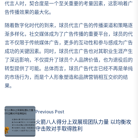
代言人时，契合度是一个至关重要的考量因素，这影响着广
告传播效果的最大化。
随着数字化时代的到来，球员代言广告的传播渠道和策略逐
渐多样化，社交媒体成为了广告传播的重要平台，球员的代
言不仅限于传统媒体广告，更多的互动性和参与感成为广告
成功的关键因素。同时，球员代言广告也对其职业生涯产生
了深远影响，不仅提升了球员个人品牌价值，也为退役后的
转型提供了可能。总体而言，球员广告代言已经不再是单纯
的市场行为，而是个人形象塑造和品牌营销相互交织的结
果。
Previous Post
火箭八人得分上双展现团队力量 以均衡攻
守击败对手取得胜利