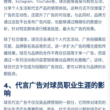
微博、Instagram、YouTube等，球员能够直接与粉丝互动，
分享个人生活和代言产品的使用体验。这种方式不仅增强了
广告的互动性，还提升了广告的可信度。与此同时，品牌方
通过这些平台发布广告内容，也能够通过精细化的数据分
析，针对特定群体进行精准投放，最大化广告的效果。
除了社交媒体，球员还会通过个人代言活动、广告拍摄幕后
花絮、品牌联名商品等形式，进一步扩大广告的曝光度和传
播效果。球员与品牌的合作不再仅仅局限于单一广告，而是
通过一系列活动和内容营销来推动品牌的长期推广。这样，
球员代言不仅成为短期的广告效应，更可以转化为品牌的长
期投资。
4、代言广告对球员职业生涯的影
响
球员代言广告不仅仅是品牌营销的一部分，它同样对球员的
职业生涯产生重要影响。首先，代言活动可以帮助球员扩大