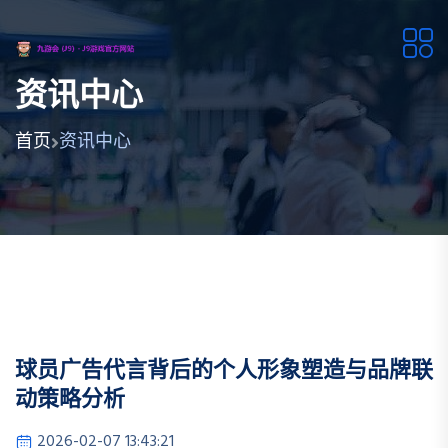
资讯中心
首页
资讯中心
球员广告代言背后的个人形象塑造与品牌联
动策略分析
2026-02-07 13:43:21