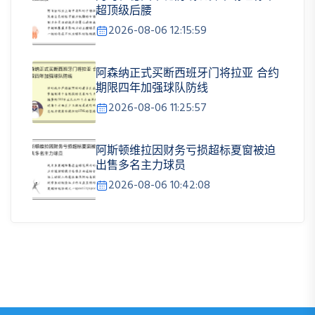
超顶级后腰
2026-08-06 12:15:59
阿森纳正式买断西班牙门将拉亚 合约
期限四年加强球队防线
2026-08-06 11:25:57
阿斯顿维拉因财务亏损超标夏窗被迫
出售多名主力球员
2026-08-06 10:42:08