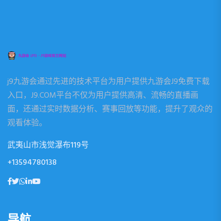
j9九游会通过先进的技术平台为用户提供九游会J9免费下载
入口，J9.COM平台不仅为用户提供高清、流畅的直播画
面，还通过实时数据分析、赛事回放等功能，提升了观众的
观看体验。
武夷山市浅觉瀑布119号
+13594780138
导航