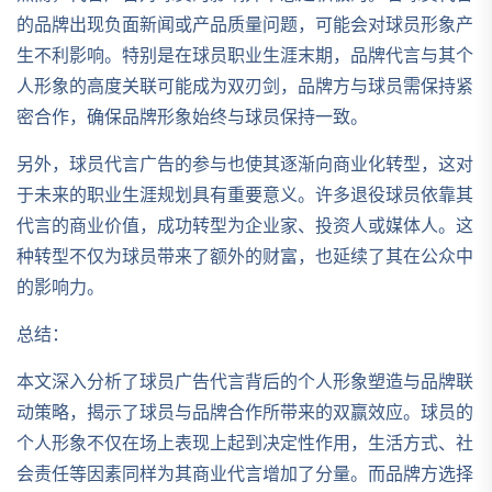
的品牌出现负面新闻或产品质量问题，可能会对球员形象产
生不利影响。特别是在球员职业生涯末期，品牌代言与其个
人形象的高度关联可能成为双刃剑，品牌方与球员需保持紧
密合作，确保品牌形象始终与球员保持一致。
另外，球员代言广告的参与也使其逐渐向商业化转型，这对
于未来的职业生涯规划具有重要意义。许多退役球员依靠其
代言的商业价值，成功转型为企业家、投资人或媒体人。这
种转型不仅为球员带来了额外的财富，也延续了其在公众中
的影响力。
总结：
本文深入分析了球员广告代言背后的个人形象塑造与品牌联
动策略，揭示了球员与品牌合作所带来的双赢效应。球员的
个人形象不仅在场上表现上起到决定性作用，生活方式、社
会责任等因素同样为其商业代言增加了分量。而品牌方选择