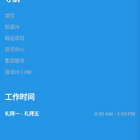
首页
知道J9
精品项目
资讯中心
集团服务
接洽J9.COM
工作时间
礼拜一 - 礼拜五
8:00 AM - 5:00 PM