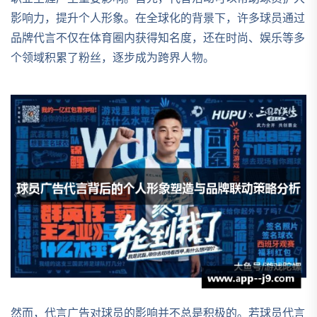
影响力，提升个人形象。在全球化的背景下，许多球员通过
品牌代言不仅在体育圈内获得知名度，还在时尚、娱乐等多
个领域积累了粉丝，逐步成为跨界人物。
然而，代言广告对球员的影响并不总是积极的。若球员代言