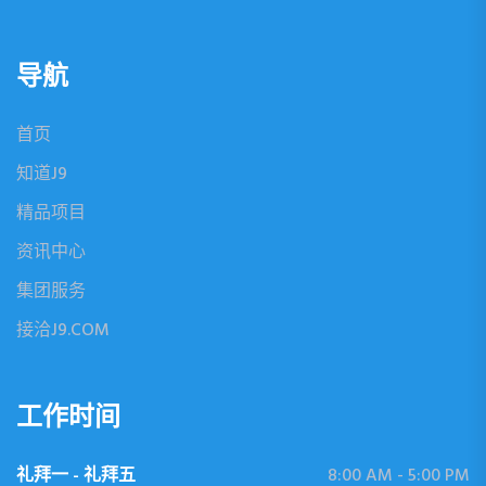
导航
首页
知道J9
精品项目
资讯中心
集团服务
接洽J9.COM
工作时间
礼拜一 - 礼拜五
8:00 AM - 5:00 PM