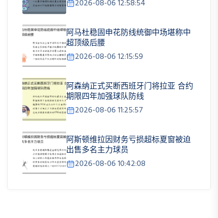
2026-08-06 12:58:54
阿马杜稳固申花防线统御中场堪称中
超顶级后腰
2026-08-06 12:15:59
阿森纳正式买断西班牙门将拉亚 合约
期限四年加强球队防线
2026-08-06 11:25:57
阿斯顿维拉因财务亏损超标夏窗被迫
出售多名主力球员
2026-08-06 10:42:08