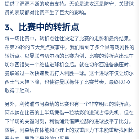
提供了源源不断的攻击支持。无论是进攻还是防守，关键球
员的表现都对比赛产生了巨大的影响。
3、比赛中的转折点
每一场比赛中，转折点往往决定了比赛的走势和最终结果。
在第29轮的五大焦点赛事中，我们看到了多个具有戏剧性的
转折点。以曼联与切尔西的比赛为例，比赛的转折点出现在
切尔西错失一个绝佳进球机会后。就在切尔西准备施压时，
曼联通过一次快速反击打入制胜一球。这个进球不仅让切尔
西士气大幅下降，也使得曼联稳住了比赛节奏，最终以1-0
取得了胜利。
另外，利物浦与阿森纳的比赛也有一个非常明显的转折点。
阿森纳在比赛的上半场凭借一粒精彩的进球占得先机，但在
下半场的关键时刻，利物浦凭借萨拉赫的进球扳平了比分。
随后，阿森纳在体能和心理上的双重压力下未能重新找回比