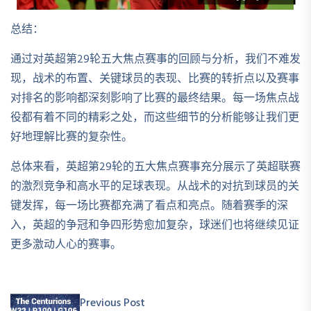
总结：
通过对英超第29轮五大焦点赛事的回顾与分析，我们不难发
现，战术的布置、关键球员的表现、比赛的转折点以及赛事
对排名的影响都深刻影响了比赛的最终结果。每一场焦点战
役都有着不同的精彩之处，而这些细节的分析能够让我们更
好地理解比赛的复杂性。
总体来看，英超第29轮的五大焦点赛事充分展示了英超联赛
的激烈竞争和高水平的足球表现。从战术的对抗到球员的关
键发挥，每一场比赛都充满了看点和亮点。随着赛季的深
入，英超的争冠和争四形势愈加复杂，球迷们也将继续见证
更多激动人心的赛事。
Previous Post