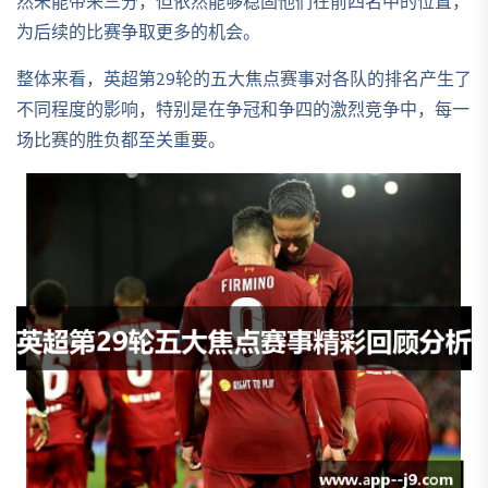
然未能带来三分，但依然能够稳固他们在前四名中的位置，
为后续的比赛争取更多的机会。
整体来看，英超第29轮的五大焦点赛事对各队的排名产生了
不同程度的影响，特别是在争冠和争四的激烈竞争中，每一
场比赛的胜负都至关重要。