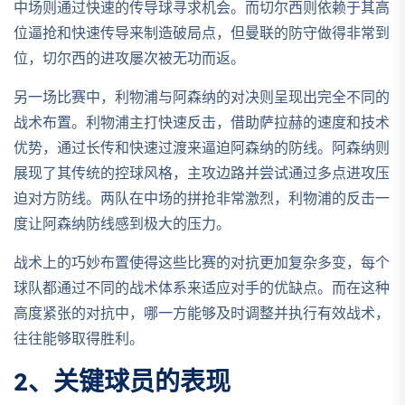
中场则通过快速的传导球寻求机会。而切尔西则依赖于其高
位逼抢和快速传导来制造破局点，但曼联的防守做得非常到
位，切尔西的进攻屡次被无功而返。
另一场比赛中，利物浦与阿森纳的对决则呈现出完全不同的
战术布置。利物浦主打快速反击，借助萨拉赫的速度和技术
优势，通过长传和快速过渡来逼迫阿森纳的防线。阿森纳则
展现了其传统的控球风格，主攻边路并尝试通过多点进攻压
迫对方防线。两队在中场的拼抢非常激烈，利物浦的反击一
度让阿森纳防线感到极大的压力。
战术上的巧妙布置使得这些比赛的对抗更加复杂多变，每个
球队都通过不同的战术体系来适应对手的优缺点。而在这种
高度紧张的对抗中，哪一方能够及时调整并执行有效战术，
往往能够取得胜利。
2、关键球员的表现