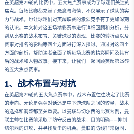
在英超第29轮的比赛中，五大焦点赛事成为了球迷们关注的
焦点。每场比赛都充满了悬念与激情，不仅展示了球队的实
力与战术，也让球迷们对英超联赛的激烈竞争有了更加深刻
的认识。本文将对这五场精彩赛事进行详细回顾和分析，分
别从比赛的战术布置、关键球员的表现、比赛的转折点以及
赛事对排名的影响等四个方面进行深入探讨。通过对这四个
方面的剖析，帮助读者全面了解每场比赛的精彩瞬间及其背
后的战术和人物故事。接下来，让我们一起回顾英超第29轮
的五大焦点赛事。
1、战术布置与对抗
在英超第29轮的五大焦点赛事中，战术布置往往决定了比赛
的走向。无论是强强对话还是中下游球队之间的较量，战术
的选择和调整都至关重要。以曼联与切尔西的比赛为例，曼
联主帅在比赛前采取了防守反击的战术，目的明确——抑制
切尔西的进攻，并寻找反击的机会。曼联的防线非常稳固，