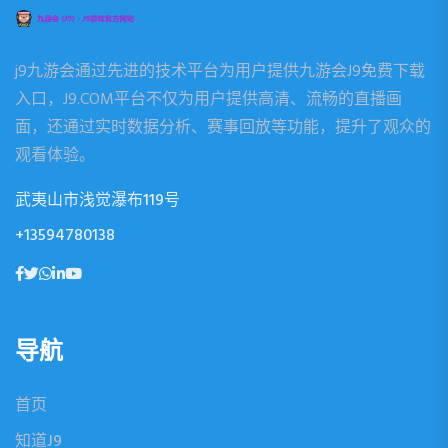
j9九游会通过先进的技术平台为用户提供九游会J9免费下载
入口，J9.COM平台不仅为用户提供高清、流畅的直播画
面，还通过实时数据分析、赛事回放等功能，提升了观众的
观看体验。
武夷山市浅觉瀑布119号
+13594780138
导航
首页
知道J9