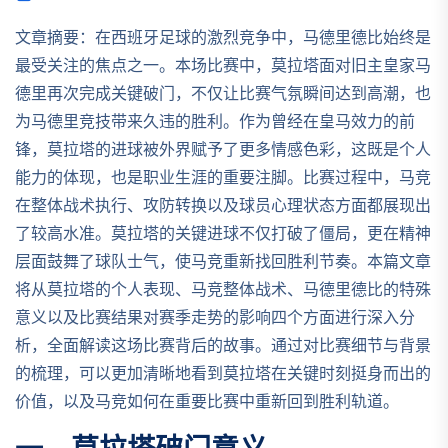
文章摘要：在西班牙足球的激烈竞争中，马德里德比始终是
最受关注的焦点之一。本场比赛中，莫拉塔面对旧主皇家马
德里再次完成关键破门，不仅让比赛气氛瞬间达到高潮，也
为马德里竞技带来久违的胜利。作为曾经在皇马效力的前
锋，莫拉塔的进球被外界赋予了更多情感色彩，这既是个人
能力的体现，也是职业生涯的重要注脚。比赛过程中，马竞
在整体战术执行、攻防转换以及球员心理状态方面都展现出
了较高水准。莫拉塔的关键进球不仅打破了僵局，更在精神
层面鼓舞了球队士气，使马竞重新找回胜利节奏。本篇文章
将从莫拉塔的个人表现、马竞整体战术、马德里德比的特殊
意义以及比赛结果对赛季走势的影响四个方面进行深入分
析，全面解读这场比赛背后的故事。通过对比赛细节与背景
的梳理，可以更加清晰地看到莫拉塔在关键时刻挺身而出的
价值，以及马竞如何在重要比赛中重新回到胜利轨道。