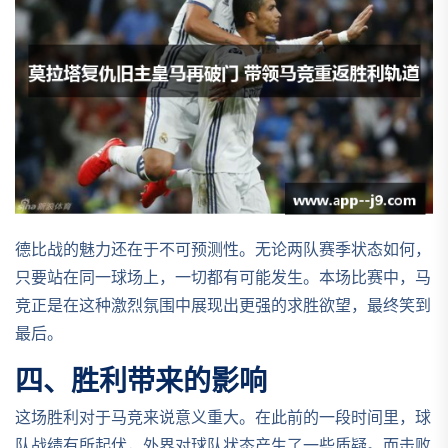
德比战的魅力还在于不可预测性。无论两队赛季状态如何，
只要站在同一球场上，一切都有可能发生。本场比赛中，马
竞正是在这种激烈氛围中展现出更强的求胜欲望，最终笑到
最后。
四、胜利带来的影响
这场胜利对于马竞来说意义重大。在此前的一段时间里，球
队战绩有所起伏，外界对球队状态产生了一些质疑。而击败