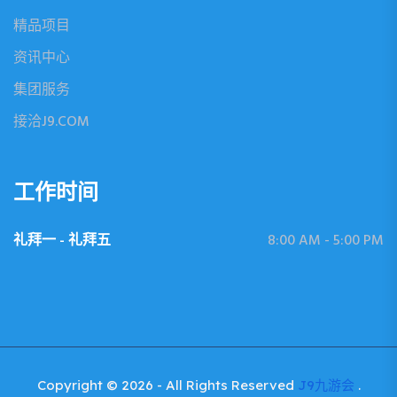
精品项目
资讯中心
集团服务
接洽J9.COM
工作时间
礼拜一 - 礼拜五
8:00 AM - 5:00 PM
Copyright © 2026 - All Rights Reserved
J9九游会
.