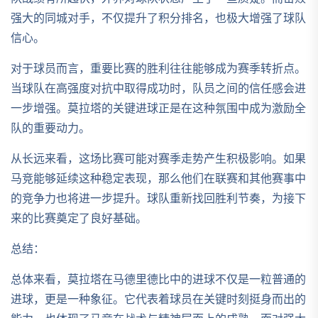
强大的同城对手，不仅提升了积分排名，也极大增强了球队
信心。
对于球员而言，重要比赛的胜利往往能够成为赛季转折点。
当球队在高强度对抗中取得成功时，队员之间的信任感会进
一步增强。莫拉塔的关键进球正是在这种氛围中成为激励全
队的重要动力。
从长远来看，这场比赛可能对赛季走势产生积极影响。如果
马竞能够延续这种稳定表现，那么他们在联赛和其他赛事中
的竞争力也将进一步提升。球队重新找回胜利节奏，为接下
来的比赛奠定了良好基础。
总结：
总体来看，莫拉塔在马德里德比中的进球不仅是一粒普通的
进球，更是一种象征。它代表着球员在关键时刻挺身而出的