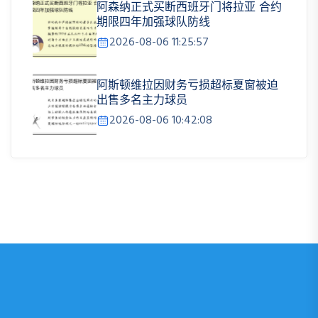
阿森纳正式买断西班牙门将拉亚 合约
期限四年加强球队防线
2026-08-06 11:25:57
阿斯顿维拉因财务亏损超标夏窗被迫
出售多名主力球员
2026-08-06 10:42:08