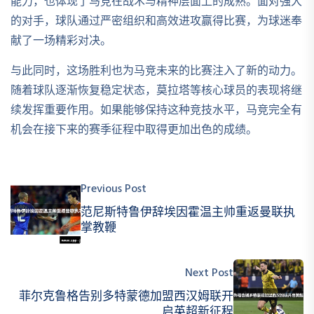
能力，也体现了马竞在战术与精神层面上的成熟。面对强大
的对手，球队通过严密组织和高效进攻赢得比赛，为球迷奉
献了一场精彩对决。
与此同时，这场胜利也为马竞未来的比赛注入了新的动力。
随着球队逐渐恢复稳定状态，莫拉塔等核心球员的表现将继
续发挥重要作用。如果能够保持这种竞技水平，马竞完全有
机会在接下来的赛季征程中取得更加出色的成绩。
Previous Post
范尼斯特鲁伊辞埃因霍温主帅重返曼联执
掌教鞭
Next Post
菲尔克鲁格告别多特蒙德加盟西汉姆联开
启英超新征程