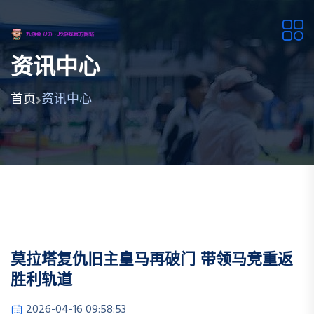
资讯中心
首页
资讯中心
莫拉塔复仇旧主皇马再破门 带领马竞重返
胜利轨道
2026-04-16 09:58:53