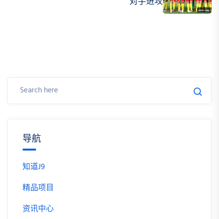
对手进攻
导航
知道J9
精品项目
资讯中心