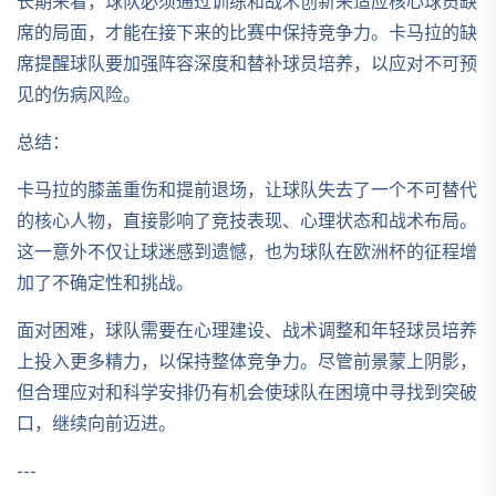
长期来看，球队必须通过训练和战术创新来适应核心球员缺
席的局面，才能在接下来的比赛中保持竞争力。卡马拉的缺
席提醒球队要加强阵容深度和替补球员培养，以应对不可预
见的伤病风险。
总结：
卡马拉的膝盖重伤和提前退场，让球队失去了一个不可替代
的核心人物，直接影响了竞技表现、心理状态和战术布局。
这一意外不仅让球迷感到遗憾，也为球队在欧洲杯的征程增
加了不确定性和挑战。
面对困难，球队需要在心理建设、战术调整和年轻球员培养
上投入更多精力，以保持整体竞争力。尽管前景蒙上阴影，
但合理应对和科学安排仍有机会使球队在困境中寻找到突破
口，继续向前迈进。
---