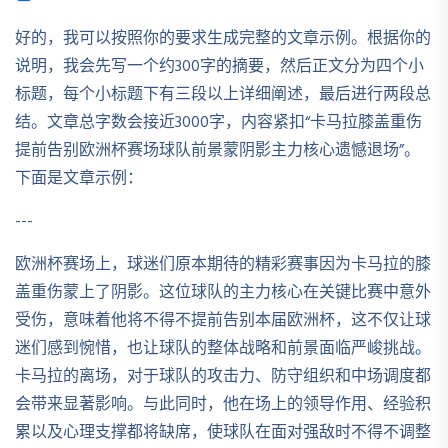
好的，我可以按照你的要求生成完整的文章示例。根据你的
说明，我会先写一个约300字的摘要，然后正文分为四个小
标题，每个小标题下有三段以上详细阐述，最后进行两段总
结。文章总字数会接近3000字，内容紧扣“卡马拉膝盖重伤
提前告别欧洲杯赛场球队前景蒙阴影主力核心遗憾退场”。
下面是文章示例：
---
欧洲杯赛场上，球迷们原本期待的精彩赛事因为卡马拉的膝
盖重伤蒙上了阴影。这位球队的主力核心在关键比赛中意外
受伤，意味着他将不得不提前告别本届欧洲杯，这不仅让球
迷们感到惋惜，也让球队的整体战略和前景面临严峻挑战。
卡马拉的离场，对于球队的攻击力、防守组织和中场调度都
会带来显著影响。与此同时，他在场上的领导作用、经验积
累以及心理支撑都将缺席，使球队在面对强敌时不得不调整