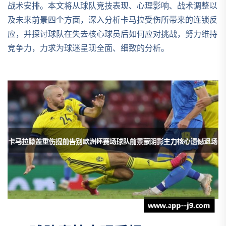
战术安排。本文将从球队竞技表现、心理影响、战术调整以
及未来前景四个方面，深入分析卡马拉受伤所带来的连锁反
应，并探讨球队在失去核心球员后如何应对挑战，努力维持
竞争力，力求为球迷呈现全面、细致的分析。