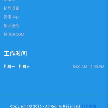
精品项目
资讯中心
集团服务
接洽J9.COM
工作时间
礼拜一 - 礼拜五
8:00 AM - 5:00 PM
Copyright © 2026 - All Rights Reserved
J9九游会
.