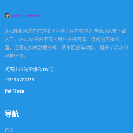
j9九游会通过先进的技术平台为用户提供九游会J9免费下载
入口，J9.COM平台不仅为用户提供高清、流畅的直播画
面，还通过实时数据分析、赛事回放等功能，提升了观众的
观看体验。
武夷山市浅觉瀑布119号
+13594780138
导航
首页