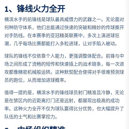
1、锋线火力全开
横滨水手的前锋线是球队最具威慑力的武器之一。无论面对
何种防守体系，他们总能通过快速的突破和精妙的传球撕开
对手防线。在本赛季的亚冠精英联赛中，多次上演进球狂
潮，几乎每场比赛都能打入多粒进球，让对手陷入被动。
球队的锋线不仅依靠个人能力，更强调整体配合。前锋与中
场之间形成了流畅的短传和快速插上的战术链条，每一次进
攻都像精密机械般运转。这种默契配合使得对手很难预测球
员的跑位，从而增加进球概率。
值得一提的是，横滨水手的锋线球员射门精准且冷静，无论
是在禁区内的近距离打门还是远射，都展现出极高的成功
率。这种火力全开不仅为球队赢得比分优势，也大幅提升了
队伍的士气和比赛掌控力。