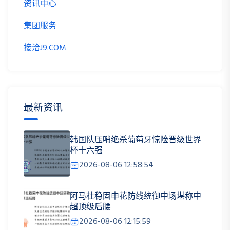
资讯中心
集团服务
接洽J9.COM
最新资讯
韩国队压哨绝杀葡萄牙惊险晋级世界
杯十六强
2026-08-06 12:58:54
阿马杜稳固申花防线统御中场堪称中
超顶级后腰
2026-08-06 12:15:59