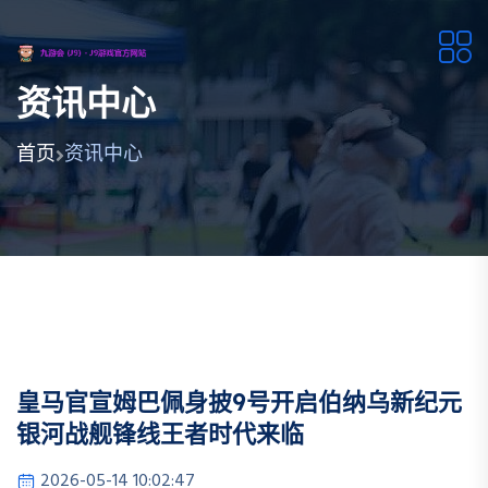
资讯中心
首页
资讯中心
皇马官宣姆巴佩身披9号开启伯纳乌新纪元
银河战舰锋线王者时代来临
2026-05-14 10:02:47