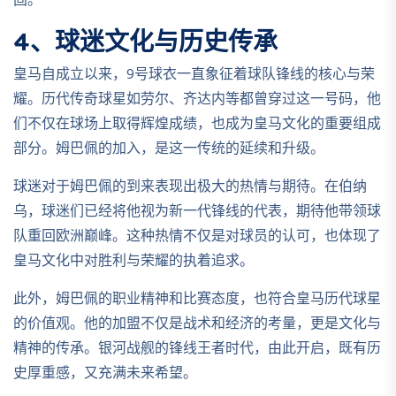
固。
4、球迷文化与历史传承
皇马自成立以来，9号球衣一直象征着球队锋线的核心与荣
耀。历代传奇球星如劳尔、齐达内等都曾穿过这一号码，他
们不仅在球场上取得辉煌成绩，也成为皇马文化的重要组成
部分。姆巴佩的加入，是这一传统的延续和升级。
球迷对于姆巴佩的到来表现出极大的热情与期待。在伯纳
乌，球迷们已经将他视为新一代锋线的代表，期待他带领球
队重回欧洲巅峰。这种热情不仅是对球员的认可，也体现了
皇马文化中对胜利与荣耀的执着追求。
此外，姆巴佩的职业精神和比赛态度，也符合皇马历代球星
的价值观。他的加盟不仅是战术和经济的考量，更是文化与
精神的传承。银河战舰的锋线王者时代，由此开启，既有历
史厚重感，又充满未来希望。