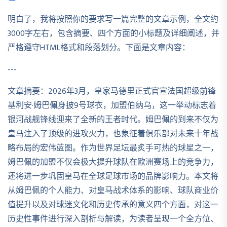
明白了，我将按照你的要求写一篇完整的文章示例，全文约
3000字左右，包含摘要、四个方面的小标题及详细阐述，并
严格遵守HTML格式和段落划分。下面是文章内容：
---
文章摘要：2026年3月，皇家马德里正式官宣法国超级前锋
基利安·姆巴佩身披9号球衣，加盟伯纳乌，这一举动标志着
银河战舰锋线迎来了全新的王者时代。姆巴佩的到来不仅为
皇马注入了顶级的进攻火力，也象征着俱乐部对未来十年战
略布局的宏伟蓝图。作为世界足坛最炙手可热的球星之一，
姆巴佩的加盟不仅会极大提升球队在欧洲赛场上的竞争力，
还将进一步巩固皇马在全球足球市场的品牌影响力。本文将
从姆巴佩的个人能力、对皇马战术体系的影响、球队商业价
值提升以及对球迷文化和历史传承的意义四个方面，对这一
历史性事件进行深入剖析与解读，为读者呈现一个全方位、