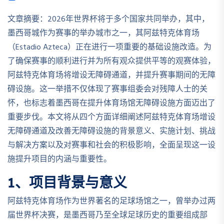
文章摘要：2026年世界杯将于多个国家共同举办，其中，
墨西哥城作为赛事的举办城市之一，其阿兹特克体育场
（Estadio Azteca）正在进行一项重要的基础设施改造。为
了确保赛事的顺利进行并为所有观众提供平等的观赛体验，
阿兹特克体育场将增设无障碍通道，并提升赛事期间的无障
碍设施。这一举措不仅体现了赛事组委会对残障人士的关
怀，也标志着墨西哥在提升体育场馆无障碍设施方面迈出了
重要步伐。本文将从四个方面详细阐述阿兹特克体育场增设
无障碍通道及改善无障碍设施的背景意义、实施计划、挑战
与解决方案以及对赛事和社会的积极影响，全面呈现这一设
施提升项目的内涵与重要性。
1、项目背景与意义
阿兹特克体育场作为世界著名的足球场馆之一，曾举办过两
届世界杯决赛，是墨西哥乃至全球足球历史的重要组成部