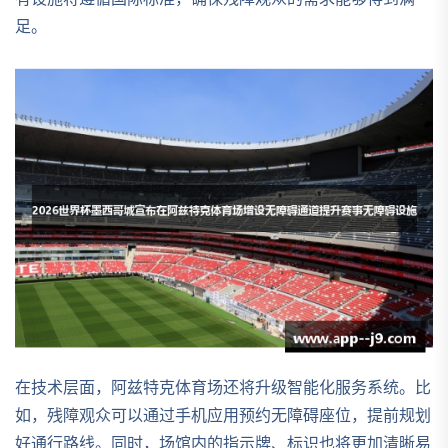
有设施将遵循国际标准，确保残障观众的需求能够得到满
足。
在技术层面，阿兹特克体育场还将升级智能化服务系统。比
如，残障观众可以通过手机应用预约无障碍座位，提前规划
好通行路线。同时，场馆内的指示牌、标识也将更加清晰易