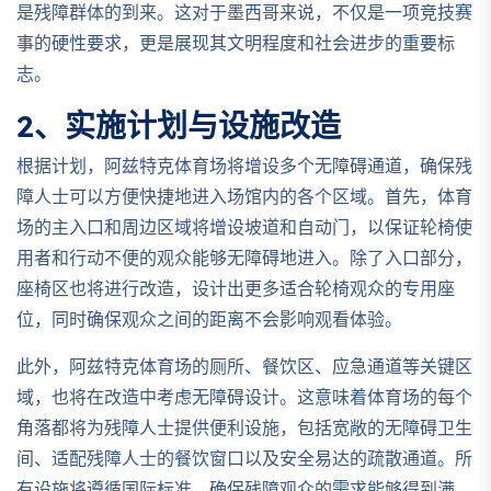
是残障群体的到来。这对于墨西哥来说，不仅是一项竞技赛
事的硬性要求，更是展现其文明程度和社会进步的重要标
志。
2、实施计划与设施改造
根据计划，阿兹特克体育场将增设多个无障碍通道，确保残
障人士可以方便快捷地进入场馆内的各个区域。首先，体育
场的主入口和周边区域将增设坡道和自动门，以保证轮椅使
用者和行动不便的观众能够无障碍地进入。除了入口部分，
座椅区也将进行改造，设计出更多适合轮椅观众的专用座
位，同时确保观众之间的距离不会影响观看体验。
此外，阿兹特克体育场的厕所、餐饮区、应急通道等关键区
域，也将在改造中考虑无障碍设计。这意味着体育场的每个
角落都将为残障人士提供便利设施，包括宽敞的无障碍卫生
间、适配残障人士的餐饮窗口以及安全易达的疏散通道。所