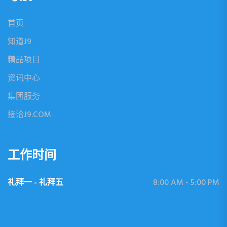
首页
知道J9
精品项目
资讯中心
集团服务
接洽J9.COM
工作时间
礼拜一 - 礼拜五
8:00 AM - 5:00 PM