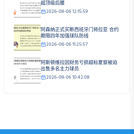
超顶级后腰
2026-08-06 12:15:59
阿森纳正式买断西班牙门将拉亚 合约
期限四年加强球队防线
2026-08-06 11:25:57
阿斯顿维拉因财务亏损超标夏窗被迫
出售多名主力球员
2026-08-06 10:42:08