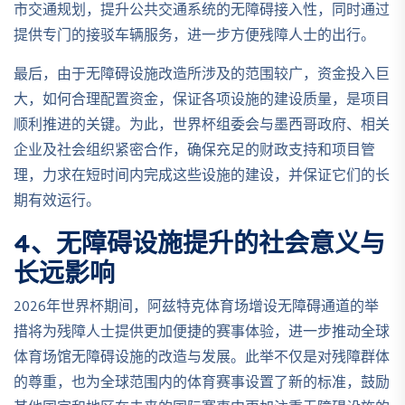
市交通规划，提升公共交通系统的无障碍接入性，同时通过
提供专门的接驳车辆服务，进一步方便残障人士的出行。
最后，由于无障碍设施改造所涉及的范围较广，资金投入巨
大，如何合理配置资金，保证各项设施的建设质量，是项目
顺利推进的关键。为此，世界杯组委会与墨西哥政府、相关
企业及社会组织紧密合作，确保充足的财政支持和项目管
理，力求在短时间内完成这些设施的建设，并保证它们的长
期有效运行。
4、无障碍设施提升的社会意义与
长远影响
2026年世界杯期间，阿兹特克体育场增设无障碍通道的举
措将为残障人士提供更加便捷的赛事体验，进一步推动全球
体育场馆无障碍设施的改造与发展。此举不仅是对残障群体
的尊重，也为全球范围内的体育赛事设置了新的标准，鼓励