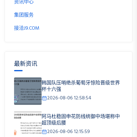
资讯中心
集团服务
接洽J9.COM
最新资讯
韩国队压哨绝杀葡萄牙惊险晋级世界
杯十六强
2026-08-06 12:58:54
阿马杜稳固申花防线统御中场堪称中
超顶级后腰
2026-08-06 12:15:59