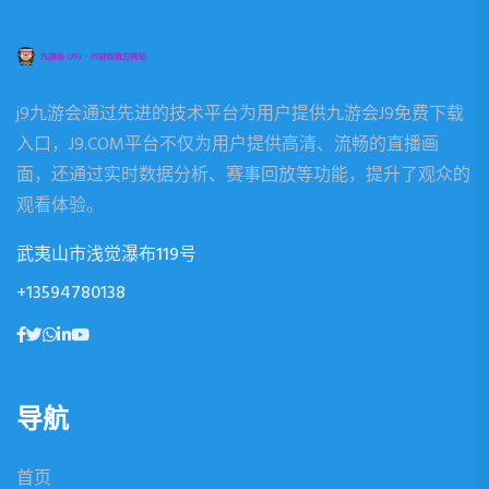
j9九游会通过先进的技术平台为用户提供九游会J9免费下载
入口，J9.COM平台不仅为用户提供高清、流畅的直播画
面，还通过实时数据分析、赛事回放等功能，提升了观众的
观看体验。
武夷山市浅觉瀑布119号
+13594780138
导航
首页