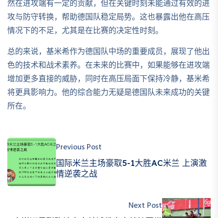
然在进攻端有一定的贡献，但在关键时刻未能通过有效的进
攻与防守转换，帮助德国队稳定局势。这也暴露出他在高压
情况下的不足，尤其是在比赛的决定性时刻。
总的来说，基米希作为德国队中场的重要成员，展现了他出
色的技术和战术素养。在未来的比赛中，如果能够在进攻端
增加更多直接的威胁，同时在高压局面下保持冷静，基米希
将更具影响力。他的综合能力无疑是德国队未来成功的关键
所在。
Previous Post
国际米兰主场豪取5-1大胜AC米兰 上演激
情逆袭之战
Next Post