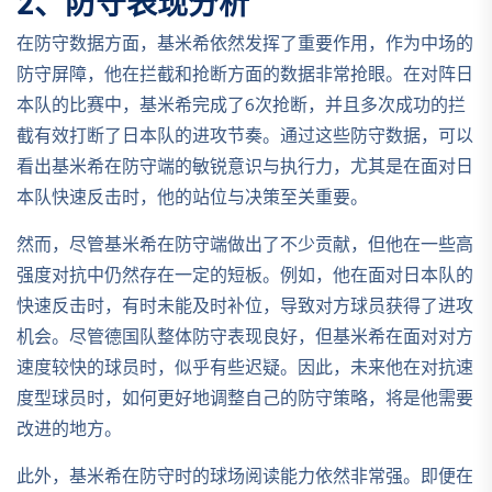
2、防守表现分析
在防守数据方面，基米希依然发挥了重要作用，作为中场的
防守屏障，他在拦截和抢断方面的数据非常抢眼。在对阵日
本队的比赛中，基米希完成了6次抢断，并且多次成功的拦
截有效打断了日本队的进攻节奏。通过这些防守数据，可以
看出基米希在防守端的敏锐意识与执行力，尤其是在面对日
本队快速反击时，他的站位与决策至关重要。
然而，尽管基米希在防守端做出了不少贡献，但他在一些高
强度对抗中仍然存在一定的短板。例如，他在面对日本队的
快速反击时，有时未能及时补位，导致对方球员获得了进攻
机会。尽管德国队整体防守表现良好，但基米希在面对对方
速度较快的球员时，似乎有些迟疑。因此，未来他在对抗速
度型球员时，如何更好地调整自己的防守策略，将是他需要
改进的地方。
此外，基米希在防守时的球场阅读能力依然非常强。即便在