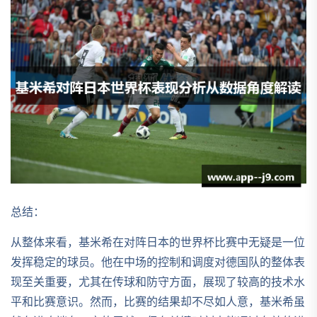
总结：
从整体来看，基米希在对阵日本的世界杯比赛中无疑是一位
发挥稳定的球员。他在中场的控制和调度对德国队的整体表
现至关重要，尤其在传球和防守方面，展现了较高的技术水
平和比赛意识。然而，比赛的结果却不尽如人意，基米希虽