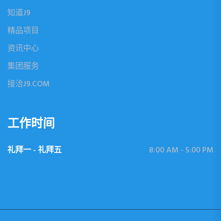
知道J9
精品项目
资讯中心
集团服务
接洽J9.COM
工作时间
礼拜一 - 礼拜五
8:00 AM - 5:00 PM