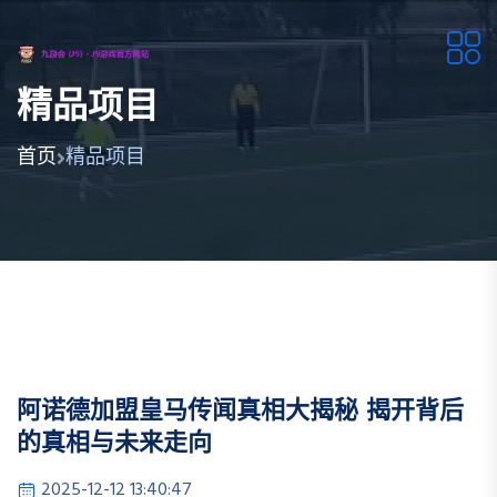
精品项目
首页
精品项目
阿诺德加盟皇马传闻真相大揭秘 揭开背后
的真相与未来走向
2025-12-12 13:40:47