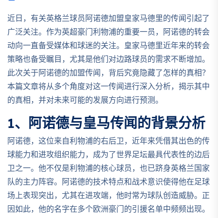
近日，有关英格兰球员阿诺德加盟皇家马德里的传闻引起了
广泛关注。作为英超豪门利物浦的重要一员，阿诺德的转会
动向一直备受媒体和球迷的关注。皇家马德里近年来的转会
策略也备受瞩目，尤其是他们对边路球员的需求不断增加。
此次关于阿诺德的加盟传闻，背后究竟隐藏了怎样的真相？
本篇文章将从多个角度对这一传闻进行深入分析，揭示其中
的真相，并对未来可能的发展方向进行预测。
1、阿诺德与皇马传闻的背景分析
阿诺德，这位来自利物浦的右后卫，近年来凭借其出色的传
球能力和进攻组织能力，成为了世界足坛最具代表性的边后
卫之一。他不仅是利物浦的核心球员，也已跻身英格兰国家
队的主力阵容。阿诺德的技术特点和战术意识使得他在足球
场上表现突出，尤其在进攻端，他时常为球队创造威胁。正
因如此，他的名字在多个欧洲豪门的引援名单中频频出现。