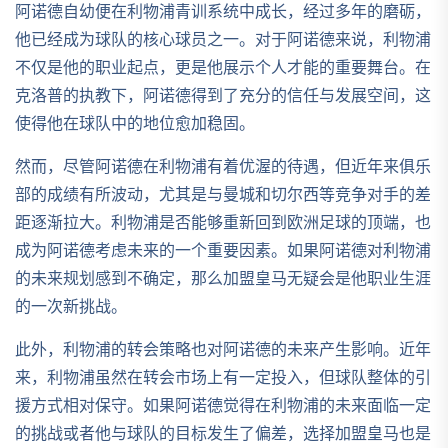
阿诺德自幼便在利物浦青训系统中成长，经过多年的磨砺，
他已经成为球队的核心球员之一。对于阿诺德来说，利物浦
不仅是他的职业起点，更是他展示个人才能的重要舞台。在
克洛普的执教下，阿诺德得到了充分的信任与发展空间，这
使得他在球队中的地位愈加稳固。
然而，尽管阿诺德在利物浦有着优渥的待遇，但近年来俱乐
部的成绩有所波动，尤其是与曼城和切尔西等竞争对手的差
距逐渐拉大。利物浦是否能够重新回到欧洲足球的顶端，也
成为阿诺德考虑未来的一个重要因素。如果阿诺德对利物浦
的未来规划感到不确定，那么加盟皇马无疑会是他职业生涯
的一次新挑战。
此外，利物浦的转会策略也对阿诺德的未来产生影响。近年
来，利物浦虽然在转会市场上有一定投入，但球队整体的引
援方式相对保守。如果阿诺德觉得在利物浦的未来面临一定
的挑战或者他与球队的目标发生了偏差，选择加盟皇马也是