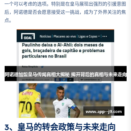
一个可以考虑的选项。特别是在皇马展现出强烈的引援意图
后，阿诺德是否会愿意接受这一挑战，成为了外界关注的焦
点。
3、皇马的转会政策与未来走向