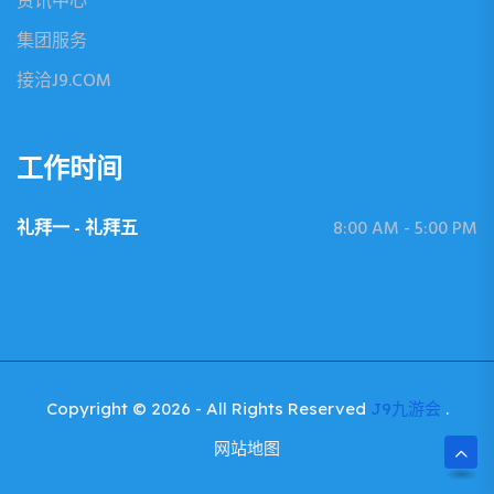
资讯中心
集团服务
接洽J9.COM
工作时间
礼拜一 - 礼拜五
8:00 AM - 5:00 PM
Copyright © 2026 - All Rights Reserved
J9九游会
.
网站地图