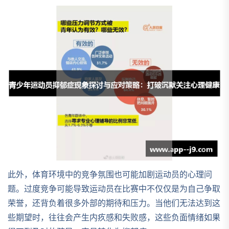
此外，体育环境中的竞争氛围也可能加剧运动员的心理问
题。过度竞争可能导致运动员在比赛中不仅仅是为自己争取
荣誉，还背负着很多外部的期待和压力。当他们无法达到这
些期望时，往往会产生内疚感和失败感，这些负面情绪如果