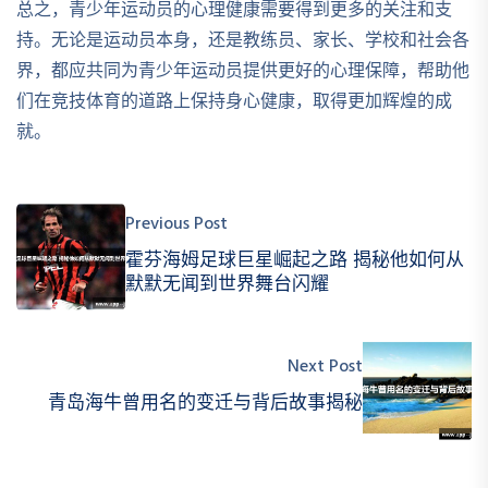
总之，青少年运动员的心理健康需要得到更多的关注和支
持。无论是运动员本身，还是教练员、家长、学校和社会各
界，都应共同为青少年运动员提供更好的心理保障，帮助他
们在竞技体育的道路上保持身心健康，取得更加辉煌的成
就。
Previous Post
霍芬海姆足球巨星崛起之路 揭秘他如何从
默默无闻到世界舞台闪耀
Next Post
青岛海牛曾用名的变迁与背后故事揭秘