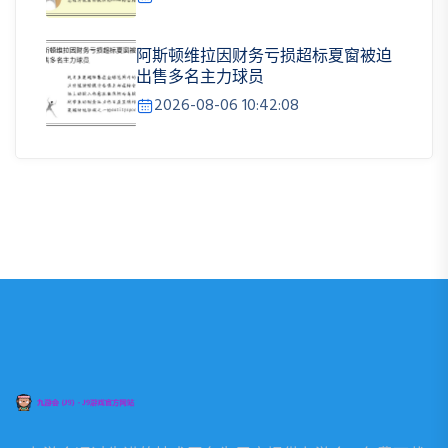
阿斯顿维拉因财务亏损超标夏窗被迫
出售多名主力球员
2026-08-06 10:42:08