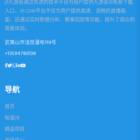
j9九游会通过先进的技术平台为用户提供九游会J9免费下载
入口，J9.COM平台不仅为用户提供高清、流畅的直播画
面，还通过实时数据分析、赛事回放等功能，提升了观众的
观看体验。
武夷山市浅觉瀑布119号
+13594780138
导航
首页
知道J9
精品项目