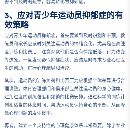
得不到及时的疏导，容易转化为抑郁症。
3、应对青少年运动员抑郁症的有
效策略
应对青少年运动员抑郁症，首先要做到及时识别和干预。教
练员和家长应该时刻关注运动员的情绪变化，尤其是在高强
度训练和比赛后，注意观察他们是否有情绪低落、行为改变
等迹象。一旦发现疑似抑郁症状，应该及时寻求专业心理医
生的帮助，进行心理疏导和治疗。
其次，运动员的训练负荷和比赛压力应根据个体差异进行合
理调整。体育管理部门和俱乐部应关注运动员的身心健康，
避免过度的训练强度和频繁的比赛安排。通过科学的训练计
划和适当的休息时间，帮助运动员保持身心的平衡，从而降
低心理问题的发生概率。
再者，建立一个支持性的心理健康体系非常重要。除了专业