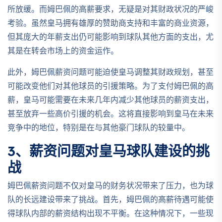
所放缓。而姆巴佩的高薪要求，无疑是对其财政状况的严峻
考验。虽然皇马拥有雄厚的赞助商支持和丰富的商业资源，
但其庞大的年薪支出仍可能影响到球队其他方面的支出，尤
其是在转会市场上的资金运作。
此外，姆巴佩薪资问题可能迫使皇马调整其财政规划，甚至
可能改变他们对其他球员的引援策略。为了支付姆巴佩的高
薪，皇马可能需要在未来几年内减少其他球员的薪资支出，
甚至放弃一些高价引援的机会。这将直接影响到皇马在未来
竞争中的地位，特别是在与其他豪门球队的较量中。
3、薪资问题对皇马球队建设的挑
战
姆巴佩薪资问题不仅对皇马的财务状况带来了压力，也为球
队的长远建设带来了挑战。首先，姆巴佩的高薪待遇可能使
得球队内部的薪资结构出现不平衡。在这种情况下，一些现