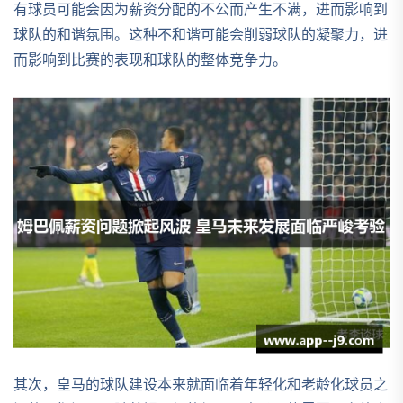
有球员可能会因为薪资分配的不公而产生不满，进而影响到
球队的和谐氛围。这种不和谐可能会削弱球队的凝聚力，进
而影响到比赛的表现和球队的整体竞争力。
其次，皇马的球队建设本来就面临着年轻化和老龄化球员之