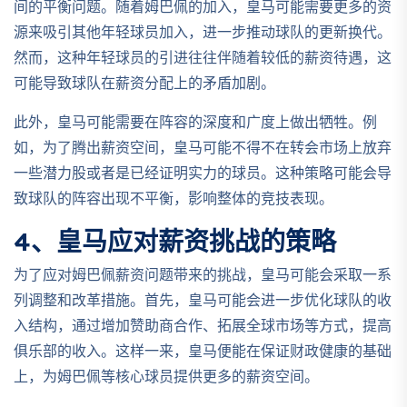
间的平衡问题。随着姆巴佩的加入，皇马可能需要更多的资
源来吸引其他年轻球员加入，进一步推动球队的更新换代。
然而，这种年轻球员的引进往往伴随着较低的薪资待遇，这
可能导致球队在薪资分配上的矛盾加剧。
此外，皇马可能需要在阵容的深度和广度上做出牺牲。例
如，为了腾出薪资空间，皇马可能不得不在转会市场上放弃
一些潜力股或者是已经证明实力的球员。这种策略可能会导
致球队的阵容出现不平衡，影响整体的竞技表现。
4、皇马应对薪资挑战的策略
为了应对姆巴佩薪资问题带来的挑战，皇马可能会采取一系
列调整和改革措施。首先，皇马可能会进一步优化球队的收
入结构，通过增加赞助商合作、拓展全球市场等方式，提高
俱乐部的收入。这样一来，皇马便能在保证财政健康的基础
上，为姆巴佩等核心球员提供更多的薪资空间。