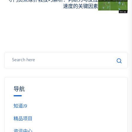
速度的关键因素
导航
知道J9
精品项目
资讯中心