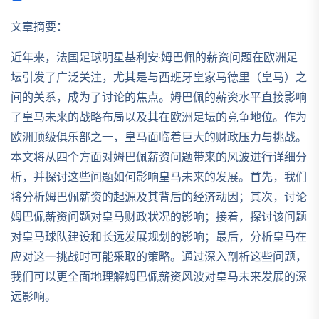
文章摘要：
近年来，法国足球明星基利安·姆巴佩的薪资问题在欧洲足
坛引发了广泛关注，尤其是与西班牙皇家马德里（皇马）之
间的关系，成为了讨论的焦点。姆巴佩的薪资水平直接影响
了皇马未来的战略布局以及其在欧洲足坛的竞争地位。作为
欧洲顶级俱乐部之一，皇马面临着巨大的财政压力与挑战。
本文将从四个方面对姆巴佩薪资问题带来的风波进行详细分
析，并探讨这些问题如何影响皇马未来的发展。首先，我们
将分析姆巴佩薪资的起源及其背后的经济动因；其次，讨论
姆巴佩薪资问题对皇马财政状况的影响；接着，探讨该问题
对皇马球队建设和长远发展规划的影响；最后，分析皇马在
应对这一挑战时可能采取的策略。通过深入剖析这些问题，
我们可以更全面地理解姆巴佩薪资风波对皇马未来发展的深
远影响。