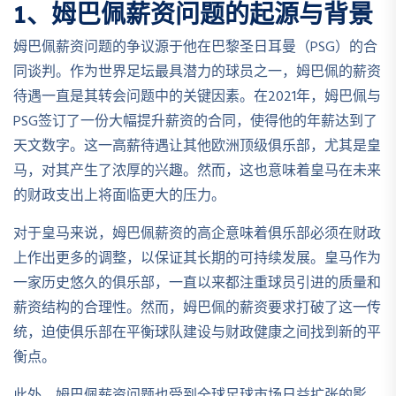
1、姆巴佩薪资问题的起源与背景
姆巴佩薪资问题的争议源于他在巴黎圣日耳曼（PSG）的合
同谈判。作为世界足坛最具潜力的球员之一，姆巴佩的薪资
待遇一直是其转会问题中的关键因素。在2021年，姆巴佩与
PSG签订了一份大幅提升薪资的合同，使得他的年薪达到了
天文数字。这一高薪待遇让其他欧洲顶级俱乐部，尤其是皇
马，对其产生了浓厚的兴趣。然而，这也意味着皇马在未来
的财政支出上将面临更大的压力。
对于皇马来说，姆巴佩薪资的高企意味着俱乐部必须在财政
上作出更多的调整，以保证其长期的可持续发展。皇马作为
一家历史悠久的俱乐部，一直以来都注重球员引进的质量和
薪资结构的合理性。然而，姆巴佩的薪资要求打破了这一传
统，迫使俱乐部在平衡球队建设与财政健康之间找到新的平
衡点。