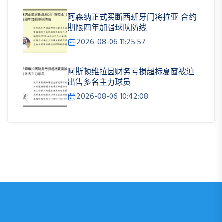
阿森纳正式买断西班牙门将拉亚 合约
期限四年加强球队防线
2026-08-06 11:25:57
阿斯顿维拉因财务亏损超标夏窗被迫
出售多名主力球员
2026-08-06 10:42:08