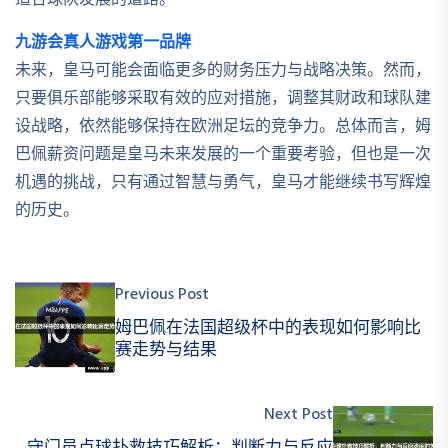
九游会真人游戏第一品牌
未来，皇马可能会面临更多的财务压力与战略决策。然而，
只要俱乐部能够采取有效的应对措施，调整其财政和球队建
设战略，依然能够保持在欧洲足坛的竞争力。总体而言，姆
巴佩薪资问题是皇马未来发展的一个重要考验，但也是一次
机遇的挑战，只有通过智慧与勇气，皇马才能继续书写辉煌
的历史。
Previous Post
姆巴佩在法国超级杯中的表现如何影响比
赛走势与结果
Next Post
守门员点球扑救技巧解析：判断力与反应