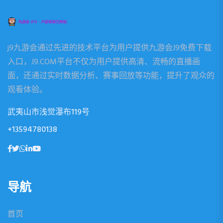
j9九游会通过先进的技术平台为用户提供九游会J9免费下载
入口，J9.COM平台不仅为用户提供高清、流畅的直播画
面，还通过实时数据分析、赛事回放等功能，提升了观众的
观看体验。
武夷山市浅觉瀑布119号
+13594780138
导航
首页