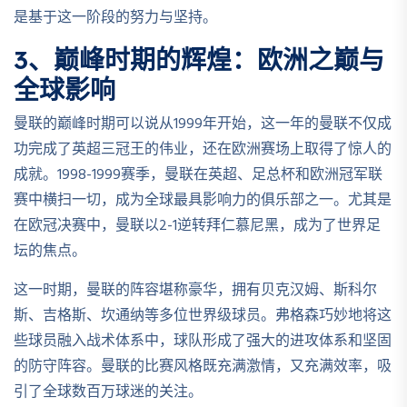
是基于这一阶段的努力与坚持。
3、巅峰时期的辉煌：欧洲之巅与
全球影响
曼联的巅峰时期可以说从1999年开始，这一年的曼联不仅成
功完成了英超三冠王的伟业，还在欧洲赛场上取得了惊人的
成就。1998-1999赛季，曼联在英超、足总杯和欧洲冠军联
赛中横扫一切，成为全球最具影响力的俱乐部之一。尤其是
在欧冠决赛中，曼联以2-1逆转拜仁慕尼黑，成为了世界足
坛的焦点。
这一时期，曼联的阵容堪称豪华，拥有贝克汉姆、斯科尔
斯、吉格斯、坎通纳等多位世界级球员。弗格森巧妙地将这
些球员融入战术体系中，球队形成了强大的进攻体系和坚固
的防守阵容。曼联的比赛风格既充满激情，又充满效率，吸
引了全球数百万球迷的关注。