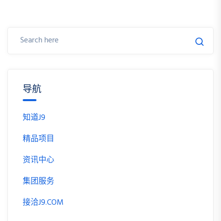
导航
知道J9
精品项目
资讯中心
集团服务
接洽J9.COM