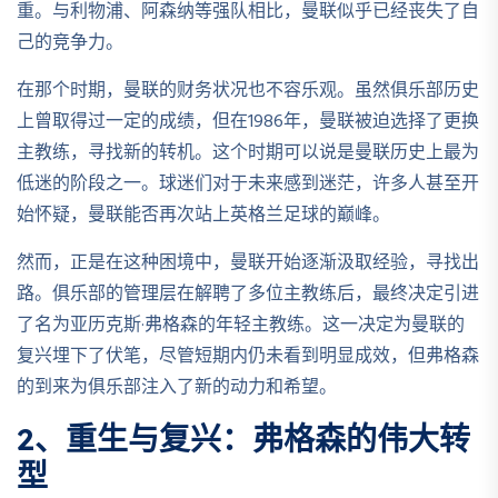
重。与利物浦、阿森纳等强队相比，曼联似乎已经丧失了自
己的竞争力。
在那个时期，曼联的财务状况也不容乐观。虽然俱乐部历史
上曾取得过一定的成绩，但在1986年，曼联被迫选择了更换
主教练，寻找新的转机。这个时期可以说是曼联历史上最为
低迷的阶段之一。球迷们对于未来感到迷茫，许多人甚至开
始怀疑，曼联能否再次站上英格兰足球的巅峰。
然而，正是在这种困境中，曼联开始逐渐汲取经验，寻找出
路。俱乐部的管理层在解聘了多位主教练后，最终决定引进
了名为亚历克斯·弗格森的年轻主教练。这一决定为曼联的
复兴埋下了伏笔，尽管短期内仍未看到明显成效，但弗格森
的到来为俱乐部注入了新的动力和希望。
2、重生与复兴：弗格森的伟大转
型