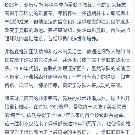
1986年，亚历克斯·弗格森成为曼联主教练，他的到来标志
着俱乐部历史的新篇章。弗格森在上任初期并未立即展现出
卓越的成果，但他坚定的信念和对足球理念的独到见解逐步
改变了曼联的命运。弗格森深知，要想重振曼联，首先要加
强球队的基础建设，包括球员的选拔和培养。
弗格森推崇团队精神和战术的灵活性，他通过细致入微的训
练提高了球员的竞技水平，并逐步形成了属于曼联的战术体
系。1990年代初，曼联的表现逐渐回升，虽然球队的成绩还
不稳定，但弗格森开始培养出了一些具有潜力的球员，如吉
格斯、坎通纳、博格巴等，奠定了球队未来成功的基础。
随着球员阵容的逐渐完善，曼联的战术逐渐成熟，球队也开
始重新崛起。在1992-1993赛季，曼联终于突破了英超联赛
的“魔咒”，成功夺得了自1967年以来的首个顶级联赛冠军。
这一胜利不仅结束了俱乐部长达26年的冠军荒，也使得弗格
森成为了俱乐部历史上最重要的主教练之一。曼联的重生正