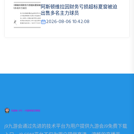
阿斯顿维拉因财务亏损超标夏窗被迫
出售多名主力球员
2026-08-06 10:42:08
j9九游会通过先进的技术平台为用户提供九游会J9免费下载