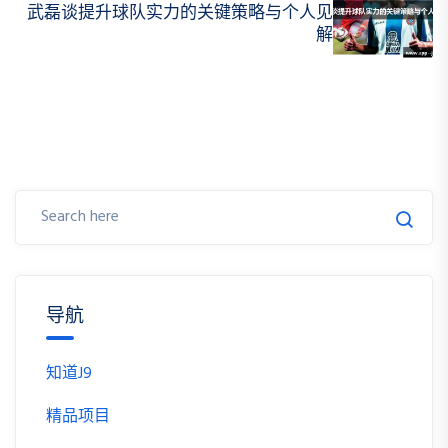
武磊谈提升球队实力的关键策略与个人见
解
导航
知道J9
精品项目