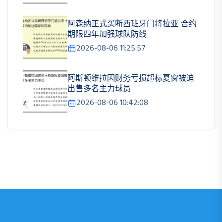
阿森纳正式买断西班牙门将拉亚 合约
期限四年加强球队防线
2026-08-06 11:25:57
阿斯顿维拉因财务亏损超标夏窗被迫
出售多名主力球员
2026-08-06 10:42:08