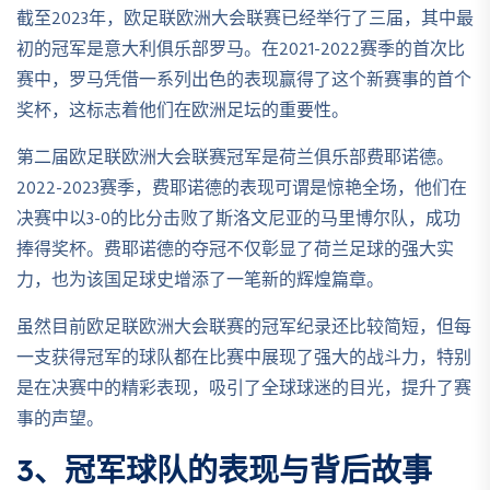
截至2023年，欧足联欧洲大会联赛已经举行了三届，其中最
初的冠军是意大利俱乐部罗马。在2021-2022赛季的首次比
赛中，罗马凭借一系列出色的表现赢得了这个新赛事的首个
奖杯，这标志着他们在欧洲足坛的重要性。
第二届欧足联欧洲大会联赛冠军是荷兰俱乐部费耶诺德。
2022-2023赛季，费耶诺德的表现可谓是惊艳全场，他们在
决赛中以3-0的比分击败了斯洛文尼亚的马里博尔队，成功
捧得奖杯。费耶诺德的夺冠不仅彰显了荷兰足球的强大实
力，也为该国足球史增添了一笔新的辉煌篇章。
虽然目前欧足联欧洲大会联赛的冠军纪录还比较简短，但每
一支获得冠军的球队都在比赛中展现了强大的战斗力，特别
是在决赛中的精彩表现，吸引了全球球迷的目光，提升了赛
事的声望。
3、冠军球队的表现与背后故事