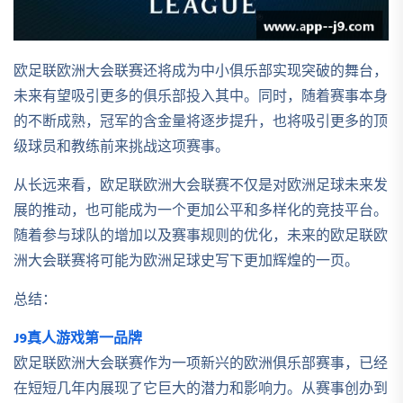
欧足联欧洲大会联赛还将成为中小俱乐部实现突破的舞台，
未来有望吸引更多的俱乐部投入其中。同时，随着赛事本身
的不断成熟，冠军的含金量将逐步提升，也将吸引更多的顶
级球员和教练前来挑战这项赛事。
从长远来看，欧足联欧洲大会联赛不仅是对欧洲足球未来发
展的推动，也可能成为一个更加公平和多样化的竞技平台。
随着参与球队的增加以及赛事规则的优化，未来的欧足联欧
洲大会联赛将可能为欧洲足球史写下更加辉煌的一页。
总结：
J9真人游戏第一品牌
欧足联欧洲大会联赛作为一项新兴的欧洲俱乐部赛事，已经
在短短几年内展现了它巨大的潜力和影响力。从赛事创办到