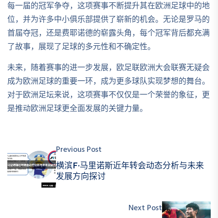
每一届的冠军争夺，这项赛事不断提升其在欧洲足球中的地
位，并为许多中小俱乐部提供了崭新的机会。无论是罗马的
首届夺冠，还是费耶诺德的崭露头角，每个冠军背后都充满
了故事，展现了足球的多元性和不确定性。
未来，随着赛事的进一步发展，欧足联欧洲大会联赛无疑会
成为欧洲足球的重要一环，成为更多球队实现梦想的舞台。
对于欧洲足坛来说，这项赛事不仅仅是一个荣誉的象征，更
是推动欧洲足球更全面发展的关键力量。
Previous Post
横滨F·马里诺斯近年转会动态分析与未来
发展方向探讨
Next Post