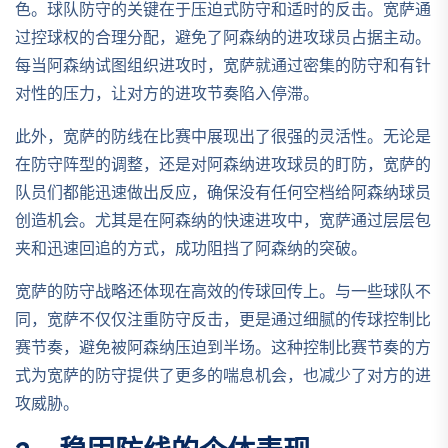
色。球队防守的关键在于压迫式防守和适时的反击。宽萨通
过控球权的合理分配，避免了阿森纳的进攻球员占据主动。
每当阿森纳试图组织进攻时，宽萨就通过密集的防守和有针
对性的压力，让对方的进攻节奏陷入停滞。
此外，宽萨的防线在比赛中展现出了很强的灵活性。无论是
在防守阵型的调整，还是对阿森纳进攻球员的盯防，宽萨的
队员们都能迅速做出反应，确保没有任何空档给阿森纳球员
创造机会。尤其是在阿森纳的快速进攻中，宽萨通过层层包
夹和迅速回追的方式，成功阻挡了阿森纳的突破。
宽萨的防守战略还体现在高效的传球回传上。与一些球队不
同，宽萨不仅仅注重防守反击，更是通过细腻的传球控制比
赛节奏，避免被阿森纳压迫到半场。这种控制比赛节奏的方
式为宽萨的防守提供了更多的喘息机会，也减少了对方的进
攻威胁。