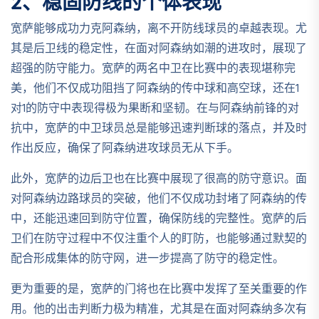
2、稳固防线的个体表现
宽萨能够成功力克阿森纳，离不开防线球员的卓越表现。尤
其是后卫线的稳定性，在面对阿森纳如潮的进攻时，展现了
超强的防守能力。宽萨的两名中卫在比赛中的表现堪称完
美，他们不仅成功阻挡了阿森纳的传中球和高空球，还在1
对1的防守中表现得极为果断和坚韧。在与阿森纳前锋的对
抗中，宽萨的中卫球员总是能够迅速判断球的落点，并及时
作出反应，确保了阿森纳进攻球员无从下手。
此外，宽萨的边后卫也在比赛中展现了很高的防守意识。面
对阿森纳边路球员的突破，他们不仅成功封堵了阿森纳的传
中，还能迅速回到防守位置，确保防线的完整性。宽萨的后
卫们在防守过程中不仅注重个人的盯防，也能够通过默契的
配合形成集体的防守网，进一步提高了防守的稳定性。
更为重要的是，宽萨的门将也在比赛中发挥了至关重要的作
用。他的出击判断力极为精准，尤其是在面对阿森纳多次有