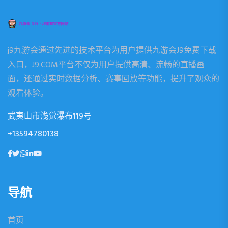
j9九游会通过先进的技术平台为用户提供九游会J9免费下载
入口，J9.COM平台不仅为用户提供高清、流畅的直播画
面，还通过实时数据分析、赛事回放等功能，提升了观众的
观看体验。
武夷山市浅觉瀑布119号
+13594780138
导航
首页