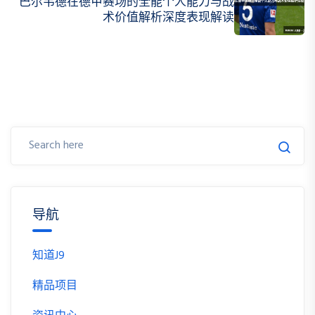
巴尔韦德在德甲赛场的全能个人能力与战
术价值解析深度表现解读
导航
知道J9
精品项目