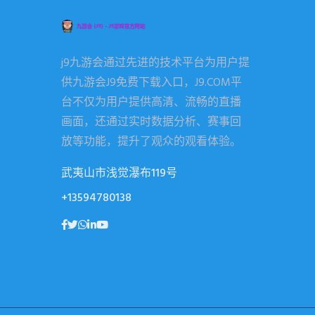
j9九游会通过先进的技术平台为用户提
供九游会J9免费下载入口，J9.COM平
台不仅为用户提供高清、流畅的直播
画面，还通过实时数据分析、赛事回
放等功能，提升了观众的观看体验。
武夷山市浅觉瀑布119号
+13594780138