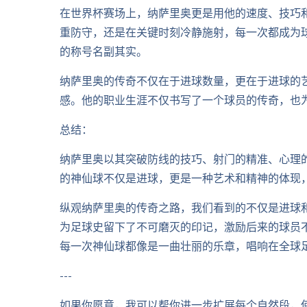
在世界杯赛场上，纳萨里奥更是用他的速度、技巧
重防守，还是在关键时刻冷静施射，每一次都成为球
的称号名副其实。
纳萨里奥的传奇不仅在于进球数量，更在于进球的
感。他的职业生涯不仅书写了一个球员的传奇，也
总结：
纳萨里奥以其突破防线的技巧、射门的精准、心理
的神仙球不仅是进球，更是一种艺术和精神的体现
纵观纳萨里奥的传奇之路，我们看到的不仅是进球
为足球史留下了不可磨灭的印记，激励后来的球员
每一次神仙球都像是一曲壮丽的乐章，唱响在全球
---
如果你愿意，我可以帮你进一步扩展每个自然段，使全