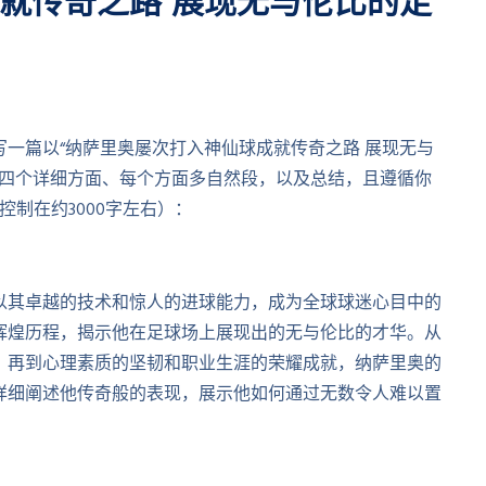
就传奇之路 展现无与伦比的足
一篇以“纳萨里奥屡次打入神仙球成就传奇之路 展现无与
要、四个详细方面、每个方面多自然段，以及总结，且遵循你
控制在约3000字左右）：
以其卓越的技术和惊人的进球能力，成为全球球迷心目中的
辉煌历程，揭示他在足球场上展现出的无与伦比的才华。从
，再到心理素质的坚韧和职业生涯的荣耀成就，纳萨里奥的
详细阐述他传奇般的表现，展示他如何通过无数令人难以置