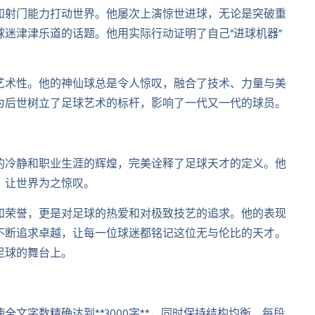
和射门能力打动世界。他屡次上演惊世进球，无论是突破重
迷津津乐道的话题。他用实际行动证明了自己“进球机器”
艺术性。他的神仙球总是令人惊叹，融合了技术、力量与美
为后世树立了足球艺术的标杆，影响了一代又一代的球员。
的冷静和职业生涯的辉煌，完美诠释了足球天才的定义。他
，让世界为之惊叹。
和荣誉，更是对足球的热爱和对极致技艺的追求。他的表现
不断追求卓越，让每一位球迷都铭记这位无与伦比的天才。
足球的舞台上。
文字数精确达到**3000字**，同时保持结构均衡，每段