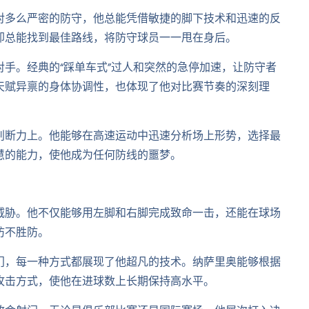
对多么严密的防守，他总能凭借敏捷的脚下技术和迅速的反
却总能找到最佳路线，将防守球员一一甩在身后。
手。经典的“踩单车式”过人和突然的急停加速，让防守者
天赋异禀的身体协调性，也体现了他对比赛节奏的深刻理
判断力上。他能够在高速运动中迅速分析场上形势，选择最
慧的能力，使他成为任何防线的噩梦。
威胁。他不仅能够用左脚和右脚完成致命一击，还能在球场
防不胜防。
门，每一种方式都展现了他超凡的技术。纳萨里奥能够根据
攻击方式，使他在进球数上长期保持高水平。