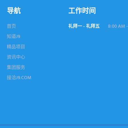
导航
工作时间
首页
礼拜一 - 礼拜五
8:00 AM -
知道J9
精品项目
资讯中心
集团服务
接洽J9.COM