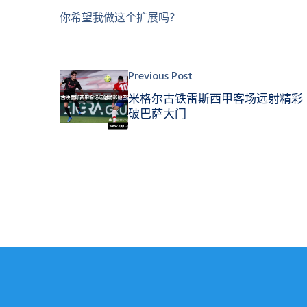
你希望我做这个扩展吗？
Previous Post
米格尔古铁雷斯西甲客场远射精彩
破巴萨大门