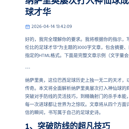
纳萨里奥屡次打入神仙球成
球才华
2026-04-14 13:42:09
好的，我完全理解你的要求。我将根据你的指示，写
伦比的足球才华”为主题的3000字文章，包含摘
指定的HTML格式。下面是完整文章示例（文字量会
---
纳萨里奥，这位巴西足球历史上独一无二的天才，
传奇。本文将全面解析纳萨里奥屡次打入神仙球的
突破对手防线的灵活技巧，到精确射门的杀手本能
每一次进球都让世界为之惊叹。文章将从四个方面
信的瞬间，书写属于自己的足球史诗。
1、突破防线的超凡技巧