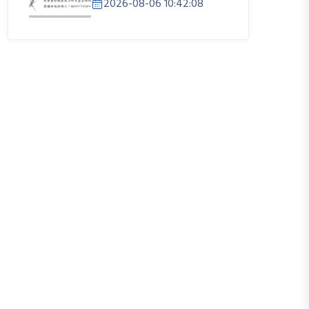
2026-08-06 10:42:08