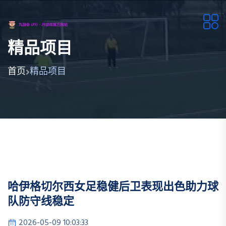
精品项目
首页
精品项目
哈伊格切尔西女足稳健后卫表现出色助力球
队防守线稳定
2026-05-09 10:03:33