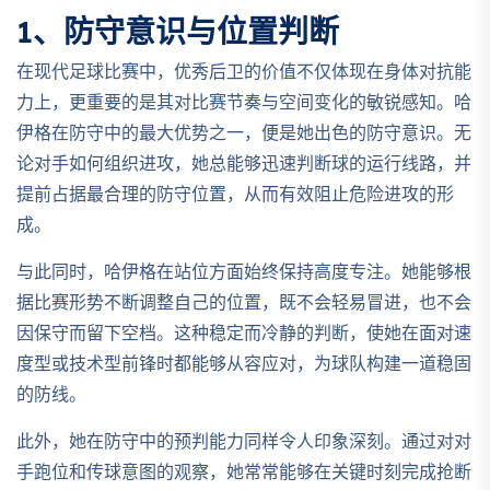
1、防守意识与位置判断
在现代足球比赛中，优秀后卫的价值不仅体现在身体对抗能
力上，更重要的是其对比赛节奏与空间变化的敏锐感知。哈
伊格在防守中的最大优势之一，便是她出色的防守意识。无
论对手如何组织进攻，她总能够迅速判断球的运行线路，并
提前占据最合理的防守位置，从而有效阻止危险进攻的形
成。
与此同时，哈伊格在站位方面始终保持高度专注。她能够根
据比赛形势不断调整自己的位置，既不会轻易冒进，也不会
因保守而留下空档。这种稳定而冷静的判断，使她在面对速
度型或技术型前锋时都能够从容应对，为球队构建一道稳固
的防线。
此外，她在防守中的预判能力同样令人印象深刻。通过对对
手跑位和传球意图的观察，她常常能够在关键时刻完成抢断