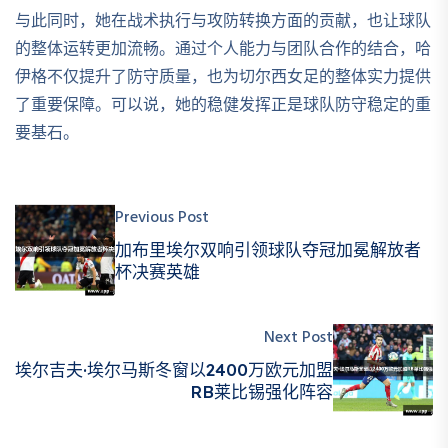
与此同时，她在战术执行与攻防转换方面的贡献，也让球队
的整体运转更加流畅。通过个人能力与团队合作的结合，哈
伊格不仅提升了防守质量，也为切尔西女足的整体实力提供
了重要保障。可以说，她的稳健发挥正是球队防守稳定的重
要基石。
Previous Post
加布里埃尔双响引领球队夺冠加冕解放者
杯决赛英雄
Next Post
埃尔吉夫·埃尔马斯冬窗以2400万欧元加盟
RB莱比锡强化阵容