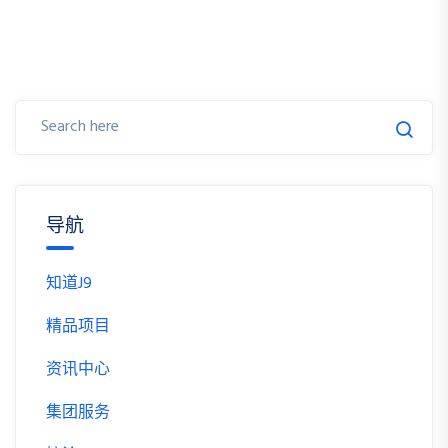
导航
知道J9
精品项目
资讯中心
集团服务