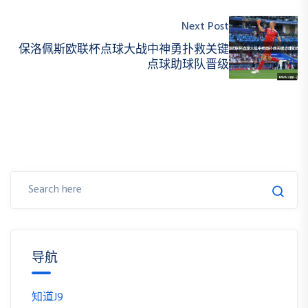
Next Post
保洛佩斯欧联杯点球大战中神勇扑救关键
点球助球队晋级
导航
知道J9