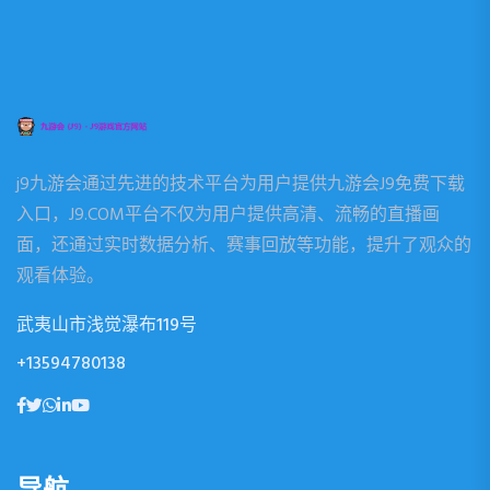
j9九游会通过先进的技术平台为用户提供九游会J9免费下载
入口，J9.COM平台不仅为用户提供高清、流畅的直播画
面，还通过实时数据分析、赛事回放等功能，提升了观众的
观看体验。
武夷山市浅觉瀑布119号
+13594780138
导航