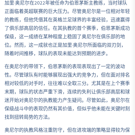
加里·奥尼尔在2022年被任命为伯恩茅斯主教练，当时球队
正面临着英超联赛的巨大压力。尽管奥尼尔是一位相对年轻
的教练，但他凭借其在英格兰足球界的丰富经验，迅速赢得
了俱乐部高层的信任。在其执教的首个赛季，伯恩茅斯成功
保级，这一成绩在某种程度上稳固了奥尼尔在俱乐部的地
位。然而，这一成就也正是加里·奥尼尔所面临的双刃剑，
随着时间推移，球队的表现未能达到预期的进步。
在奥尼尔的带领下，伯恩茅斯的表现表现出了一定的波动
性。尽管球队有时能够展现出强大的竞争力，但在面对排名
相对较低的对手时，往往难以全取三分。尤其是在上个赛季
末期，球队的状态严重下滑，连续的失利让俱乐部高层和球
迷开始对奥尼尔的执教能力产生疑问。尽管如此，奥尼尔在
保级战斗中的表现仍然有其价值，但似乎他未能在关键时刻
找到扭转局势的方法。
奥尼尔的执教风格注重防守，但在进攻端的策略显得较为保