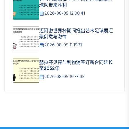
球队带来胜利
2026-08-05 12:00:41
迈阿密世界杯期间推出艺术足球展汇
聚创意与激情
2026-08-05 11:19:31
赫拉芬贝赫与利物浦签订新合同延长
至2032年
2026-08-05 10:33:05