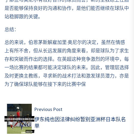
于那些与奥尼尔有较好合作的球员而言，新的主教练上任后
是否能够保持良好的沟通和协作，是他们能否继续在球队中
站稳脚跟的关键。
总结：
总的来说，伯恩茅斯解雇加里·奥尼尔的决定，虽然在情感
上有所不舍，但从长远发展的角度来看，却是球队为了求生
存和突破而作出的选择。在英超这种竞争激烈的环境中，每
一场比赛的结果都可能决定球队的未来。因此，管理层选择
及时更换主教练，寻求新的战术打法和激发球员潜力，亦是
为了确保球队能够在接下来的比赛中保
Previous Post
伊东纯也因法律纠纷暂别亚洲杯日本队名
单