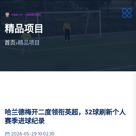
精品项目
首页
精品项目
哈兰德梅开二度领衔英超，32球刷新个人
赛季进球纪录
2026-05-29 10:02:30