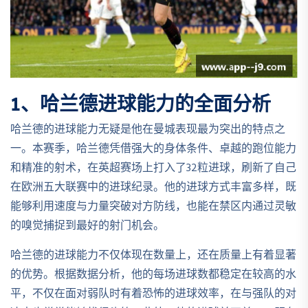
1、哈兰德进球能力的全面分析
哈兰德的进球能力无疑是他在曼城表现最为突出的特点之
一。本赛季，哈兰德凭借强大的身体条件、卓越的跑位能力
和精准的射术，在英超赛场上打入了32粒进球，刷新了自己
在欧洲五大联赛中的进球纪录。他的进球方式丰富多样，既
能够利用速度与力量突破对方防线，也能在禁区内通过灵敏
的嗅觉捕捉到最好的射门机会。
哈兰德的进球能力不仅体现在数量上，还在质量上有着显著
的优势。根据数据分析，他的每场进球数都稳定在较高的水
平，不仅在面对弱队时有着恐怖的进球效率，在与强队的对