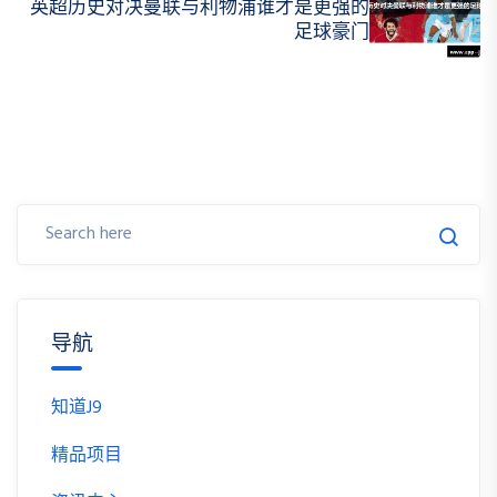
英超历史对决曼联与利物浦谁才是更强的
足球豪门
导航
知道J9
精品项目