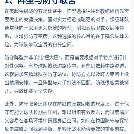
1、阵型与防守取舍
在英超保级战的客场比赛中，阵型选择往往是教练组首先需
要做出的关键决策。面对实力相近或略强的对手，保级球队
通常倾向于采用更为稳健的阵型，例如五后卫或双后腰体
系，以增强防守密度。这种选择的核心目的在于降低失球风
险，为球队争取宝贵的积分空间。
防守阵型并非单纯“摆大巴”，而是需要根据对手特点进行针
对性调整。有些球队擅长边路传中，有些则依赖中路渗透，
这就要求客场球队在防守站位、协防方式以及盯人策略上做
出精细安排。一旦阵型与对手打法不匹配，防线很容易被撕
开，导致比赛早早失控。
此外，防守取舍还体现在防线前压或回收的尺度上。过于保
守可能让球队长期被压制，难以组织有效反击；而过度前压
又容易在客场环境中暴露身后空间。如何在稳固防守与保持
反击威胁之间找到平衡，是客场战术能否奏效的重要前提。