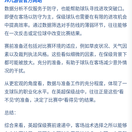
J9九游会官方网站
数据分析不仅服务于防守，也能帮助球队寻找进攻突破口。
即便在客场以防守为主，保级球队也需要在有限的进攻机会
中提高效率。通过数据筛选对手防线的薄弱环节，往往能够
在一次反击或定位球中改变比赛结果。
赛前准备还包括对比赛环境的适应，例如草皮状况、天气因
素以及裁判执法风格。这些看似细微的因素，在保级背景下
都可能被放大。充分的准备，有助于球队在客场减少意外情
况的干扰。
从更宏观的角度看，数据与准备工作的充分程度，体现了一
支球队的职业化水平。在英超保级战中，往往正是这些“看
不见”的准备，决定了比赛中“看得见”的结果。
总结：
综合来看，英超保级赛前速递中，客场战术选择之所以能够