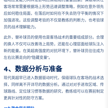
临场应变能力同样是影响比赛结局的重要因素。保级球队在
客场常常需要根据场上形势迅速调整策略，例如在意外领先
后如何稳住局面，在落后时如何在不失去防守平衡的情况下
加强进攻。这些调整考验的不仅是教练的判断力，也考验球
员的战术理解能力。
此外，替补球员的使用也是客场战术的重要组成部分。合理
的换人不仅可以改善场上局势，还能在心理层面给球队注入
新的能量。在英超高强度的对抗环境下，替补球员往往成为
左右比赛走向的“隐藏变量”。
4、数据分析与准备
现代英超早已进入数据驱动时代，保级球队在客场的战术选
择，同样离不开详尽的数据分析。通过对对手进攻区域、传
球路线、定位球习惯等数据的研究，教练组可以在赛前制定
更具针对性的防守方案。