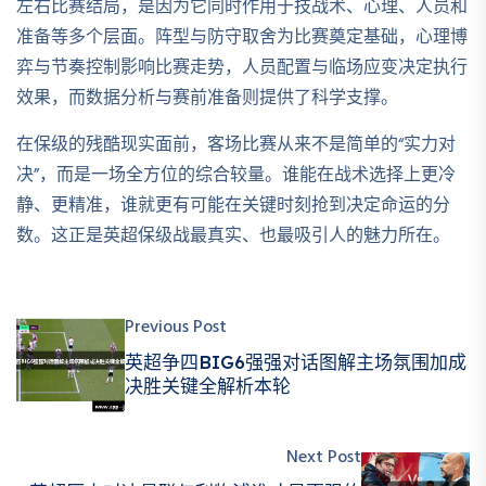
左右比赛结局，是因为它同时作用于技战术、心理、人员和
准备等多个层面。阵型与防守取舍为比赛奠定基础，心理博
弈与节奏控制影响比赛走势，人员配置与临场应变决定执行
效果，而数据分析与赛前准备则提供了科学支撑。
在保级的残酷现实面前，客场比赛从来不是简单的“实力对
决”，而是一场全方位的综合较量。谁能在战术选择上更冷
静、更精准，谁就更有可能在关键时刻抢到决定命运的分
数。这正是英超保级战最真实、也最吸引人的魅力所在。
Previous Post
英超争四BIG6强强对话图解主场氛围加成
决胜关键全解析本轮
Next Post