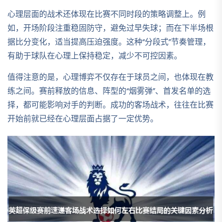
心理层面的战术还体现在比赛不同时段的策略调整上。例
如，开场阶段注重稳固防守，避免过早失球；而在下半场根
据比分变化，适当提高压迫强度。这种“分段式”节奏管理，
有助于球队在心理上保持稳定，减少不可控因素。
值得注意的是，心理博弈不仅存在于球员之间，也体现在教
练之间。赛前释放的信息、阵型的“烟雾弹”、首发名单的选
择，都可能影响对手的判断。成功的客场战术，往往在比赛
开始前就已经在心理层面占据了一定优势。