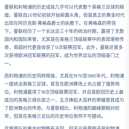
曼联和利物浦的历史成就几乎可以代表整个英格兰足球的辉
煌。曼联自20世纪初就开始崭露头角，但是真正的黄金时代
出现在阿历克斯·弗格森爵士的执教下。在弗格森的带领
下，曼联经历了一个长达近三十年的统治时期，赢得了无数
国内和国际荣誉，尤其是在英格兰顶级联赛中的表现堪称传
奇，英超时代更是收获了13次联赛冠军。此外，曼联还曾多
次获得欧洲冠军联赛的冠军，成为世界足坛的顶级豪门之
一。
而利物浦的历史同样辉煌，尤其在1970至1980年代，利物浦
一度统治英格兰足球，甚至在欧洲赛场上也占据了强势地
位。利物浦赢得了18次顶级联赛冠军，并且是欧冠历史上最
成功的英格兰俱乐部之一，五次捧起大耳杯的荣耀使其成为
了欧洲舞台的传奇。与曼联相比，利物浦的巅峰期相对较
早，但其在英格兰足坛的历史地位依然不可撼动。