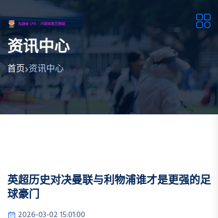
资讯中心
首页
资讯中心
英超历史对决曼联与利物浦谁才是更强的足
球豪门
2026-03-02 15:01:00