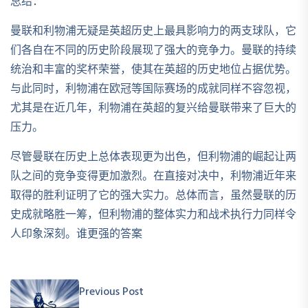
总结：
曼联和利物浦无疑是英超历史上最具影响力的两支球队，它
们各自在不同的历史阶段展现了强大的竞争力。曼联的持续
统治和丰富的奖杯荣誉，使其在英超的历史地位占据优势。
与此同时，利物浦在欧冠等国际赛场的成就同样不容忽视，
尤其是在近几年，利物浦在英超的复兴给曼联带来了巨大的
压力。
尽管曼联在历史上总体表现更为出色，但利物浦的崛起让两
队之间的竞争变得更加激烈。在直接对决中，利物浦近年来
取得的胜利证明了它的强大实力。总体而言，虽然曼联的历
史成就略胜一筹，但利物浦的整体实力和战术执行力同样令
人印象深刻。谁更强的答案
Previous Post