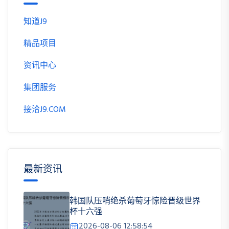
知道J9
精品项目
资讯中心
集团服务
接洽J9.COM
最新资讯
韩国队压哨绝杀葡萄牙惊险晋级世界
杯十六强
2026-08-06 12:58:54