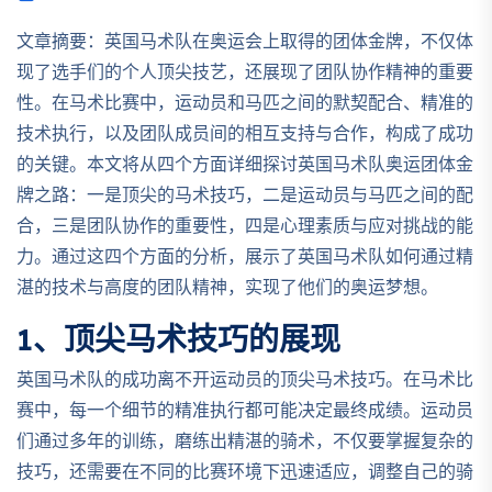
文章摘要：英国马术队在奥运会上取得的团体金牌，不仅体
现了选手们的个人顶尖技艺，还展现了团队协作精神的重要
性。在马术比赛中，运动员和马匹之间的默契配合、精准的
技术执行，以及团队成员间的相互支持与合作，构成了成功
的关键。本文将从四个方面详细探讨英国马术队奥运团体金
牌之路：一是顶尖的马术技巧，二是运动员与马匹之间的配
合，三是团队协作的重要性，四是心理素质与应对挑战的能
力。通过这四个方面的分析，展示了英国马术队如何通过精
湛的技术与高度的团队精神，实现了他们的奥运梦想。
1、顶尖马术技巧的展现
英国马术队的成功离不开运动员的顶尖马术技巧。在马术比
赛中，每一个细节的精准执行都可能决定最终成绩。运动员
们通过多年的训练，磨练出精湛的骑术，不仅要掌握复杂的
技巧，还需要在不同的比赛环境下迅速适应，调整自己的骑