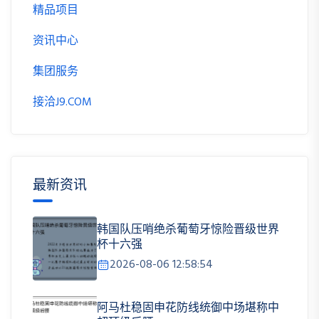
精品项目
资讯中心
集团服务
接洽J9.COM
最新资讯
韩国队压哨绝杀葡萄牙惊险晋级世界
杯十六强
2026-08-06 12:58:54
阿马杜稳固申花防线统御中场堪称中