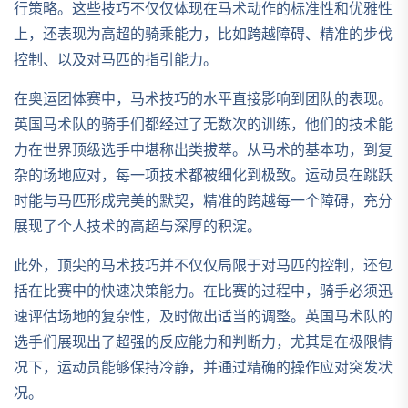
行策略。这些技巧不仅仅体现在马术动作的标准性和优雅性
上，还表现为高超的骑乘能力，比如跨越障碍、精准的步伐
控制、以及对马匹的指引能力。
在奥运团体赛中，马术技巧的水平直接影响到团队的表现。
英国马术队的骑手们都经过了无数次的训练，他们的技术能
力在世界顶级选手中堪称出类拔萃。从马术的基本功，到复
杂的场地应对，每一项技术都被细化到极致。运动员在跳跃
时能与马匹形成完美的默契，精准的跨越每一个障碍，充分
展现了个人技术的高超与深厚的积淀。
此外，顶尖的马术技巧并不仅仅局限于对马匹的控制，还包
括在比赛中的快速决策能力。在比赛的过程中，骑手必须迅
速评估场地的复杂性，及时做出适当的调整。英国马术队的
选手们展现出了超强的反应能力和判断力，尤其是在极限情
况下，运动员能够保持冷静，并通过精确的操作应对突发状
况。