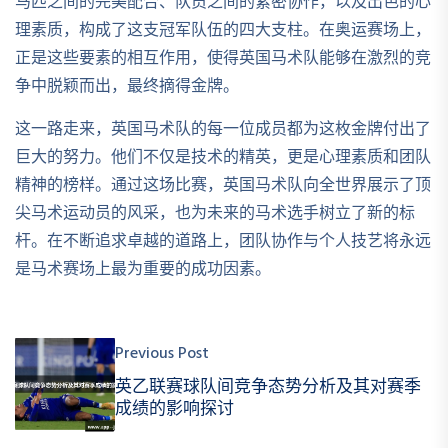
马匹之间的完美配合、队员之间的紧密协作，以及出色的心
理素质，构成了这支冠军队伍的四大支柱。在奥运赛场上，
正是这些要素的相互作用，使得英国马术队能够在激烈的竞
争中脱颖而出，最终摘得金牌。
这一路走来，英国马术队的每一位成员都为这枚金牌付出了
巨大的努力。他们不仅是技术的精英，更是心理素质和团队
精神的榜样。通过这场比赛，英国马术队向全世界展示了顶
尖马术运动员的风采，也为未来的马术选手树立了新的标
杆。在不断追求卓越的道路上，团队协作与个人技艺将永远
是马术赛场上最为重要的成功因素。
Previous Post
英乙联赛球队间竞争态势分析及其对赛季
成绩的影响探讨