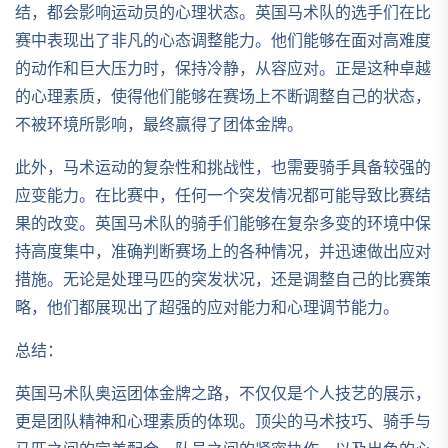
结，都会影响运动员的心理状态。英国马术队的选手们在比
赛中表现出了非凡的心态调整能力。他们能够在面对高难度
的动作和巨大压力时，保持冷静，从容应对。正是这种卓越
的心理素质，使得他们能够在赛场上不断调整自己的状态，
不被环境所影响，最终赢得了团体金牌。
此外，马术运动的复杂性和挑战性，也需要骑手具备较强的
应变能力。在比赛中，任何一个突发情况都可能导致比赛结
果的改变。英国马术队的骑手们能够在复杂多变的环境中保
持高度集中，准确判断赛场上的各种情况，并迅速做出应对
措施。无论是处理马匹的突发状况，还是调整自己的比赛策
略，他们都展现出了超强的应对能力和心理调节能力。
总结：
英国马术队奥运团体金牌之路，不仅仅是个人技艺的展示，
更是团队精神和心理素质的体现。顶尖的马术技巧、骑手与