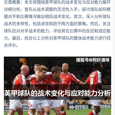
文章概要：本文将围绕英甲球队的战术变化与应对能力展开
详细分析。首先从战术调整的灵活性入手，探讨球队如何根
据对手和比赛情况做出相应战术变化。其次，深入分析球队
战术的多样性，包括进攻和防守两方面的策略。然后，关注
球队应对对手战术的能力，评估其在比赛中的反应和适应能
力。最后，结合以上分析对英甲球队的整体战术能力进行综
合评价。