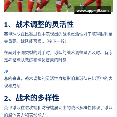
1、战术调整的灵活性
英甲球队在比赛过程中表现出的战术灵活性对于取得胜利至
关重要。球队能否根...（接下一段）
在面对不同类型的对手时，球队的战术调整是否及时、有序
是考验球队教练和球员智慧的时刻...
J9
总的来说，战术调整的灵活性直接影响着球队在比赛中的表
现和成绩...
2、战术的多样性
英甲球队在进攻端和防守端展现出的战术多样性体现了球队
的整体实力和表现能力...