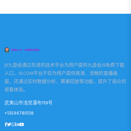
j9九游会通过先进的技术平台为用户提供九游会J9免费下载
入口，J9.COM平台不仅为用户提供高清、流畅的直播画
面，还通过实时数据分析、赛事回放等功能，提升了观众的
观看体验。
武夷山市浅觉瀑布119号
+13594780138