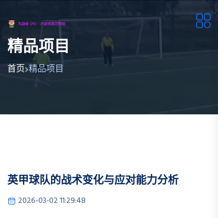
精品项目
首页
精品项目
英甲球队的战术变化与应对能力分析
2026-03-02 11:29:48